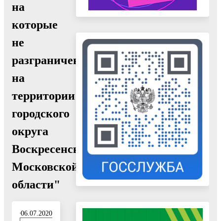
на
которые
не
разграничена»
на
территории
городского
округа
Воскресенск
Московской
области"
06.07.2020