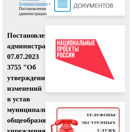
Администрация
Постановления
администрации
Постановление
администрации
07.07.2023
3755 "Об
утверждении
изменений
в устав
муниципального
общеобразовательного
учреждения