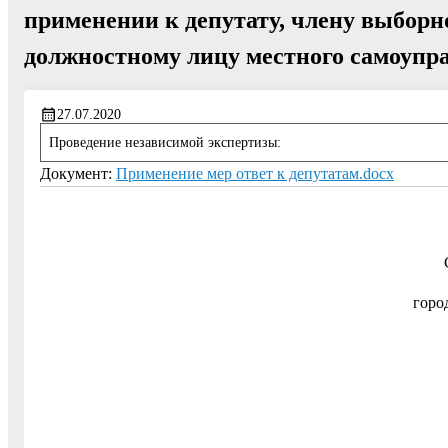
применении к депутату, члену выборн
должностному лицу местного самоупр
27.07.2020
Проведение независимой экспертизы:
Документ:
Применение мер ответ к депутатам.docx
горо