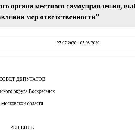
ого органа местного самоуправления, в
авления мер ответственности"
27.07.2020 - 05.08.2020
ПРОЕ
СОВЕТ ДЕПУТАТОВ
дского округа Воскресенск
Московской области
РЕШЕНИЕ