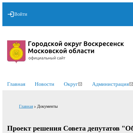
Войти
Главная
Новости
Округ
Администрация
Главная
Документы
Проект решения Совета депутатов "О