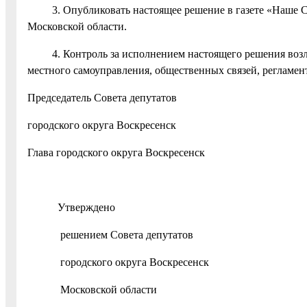
3. Опубликовать настоящее решение в газете «Наше Сло
Московской области.
4. Контроль за исполнением настоящего решения возлож
местного самоуправления, общественных связей, регламент
Председатель Совета депутатов
городского округа Воскрес
Глава городского округа Воскр
Утверждено
решением Совета депутатов
городского округа Воскресенск
Московской области