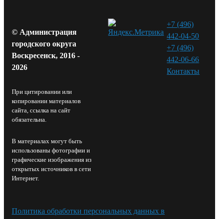
+7 (496)
© Администрация
442-04-50
городского округа
+7 (496)
Воскресенск, 2016 -
442-06-66
2026
Контакты⁠
При цитировании или
копировании материалов
сайта, ссылка на сайт
обязательна.
В материалах могут быть
использованы фотографии и
графические изображения из
открытых источников в сети
Интернет.
Политика обработки персональных данных в