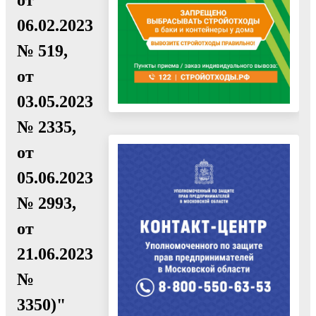
06.02.2023
№ 519,
от
03.05.2023
№ 2335,
от
05.06.2023
№ 2993,
от
21.06.2023
№
3350)"