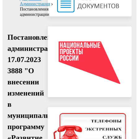
Администрация
Постановления
администрации
Постановление
администрации
17.07.2023
3888 "О
внесении
изменений
в
муниципальную
программу
«Развитие