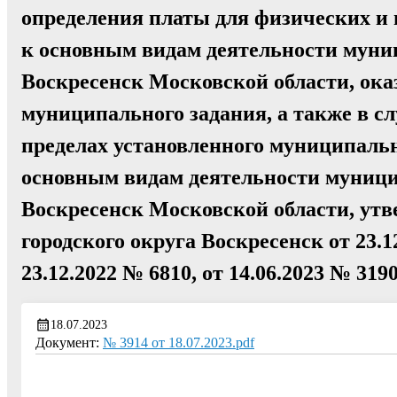
определения платы для физических и 
к основным видам деятельности муни
Воскресенск Московской области, ока
муниципального задания, а также в с
пределах установленного муниципально
основным видам деятельности муници
Воскресенск Московской области, у
городского округа Воскресенск от 23.1
23.12.2022 № 6810, от 14.06.2023 № 319
18.07.2023
Документ:
№ 3914 от 18.07.2023.pdf