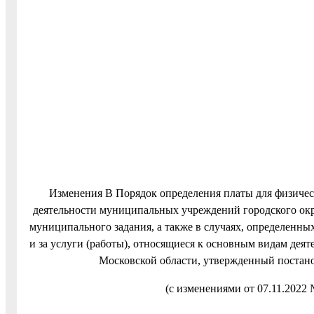
Изменения В Порядок определения платы для физичес
деятельности муниципальных учреждений городского окр
муниципального задания, а также в случаях, определенны
и за услуги (работы), относящиеся к основным видам де
Московской области, утвержденный постан
(с изменениями от 07.11.2022 