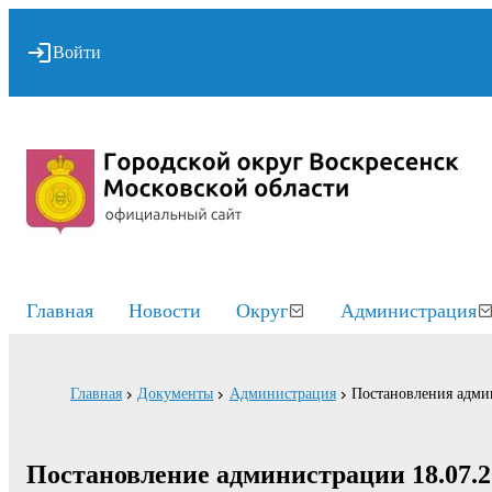
Войти
Главная
Новости
Округ
Администрация
Главная
Документы
Администрация
Постановления адми
Постановление администрации 18.07.2