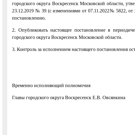
городского округа Воскресенск Московской области, ут
23.12.2019 № 39 (с изменениями от 07.11.2022№ 5822, от
постановлению.
2. Опубликовать настоящее постановление в периодич
городского округа Воскресенск Московской области.
3. Контроль за исполнением настоящего постановления ост
Временно исполняющий полномочия
Главы городского округа Воскресенск Е.В. Овсянкина