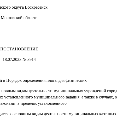
дского округа Воскресенск
Московской области
ПОСТАНОВЛЕНИЕ
18.07.2023 № 3914
 в Порядок определения платы для физических
 основным видам деятельности муниципальных учреждений город
х установленного муниципального задания, а также в случаях,
аконами, в пределах установленного
сящиеся к основным видам деятельности муниципальных казенны