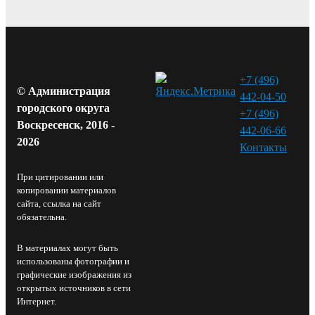
+7 (496)
© Администрация
442-04-50
городского округа
+7 (496)
Воскресенск, 2016 -
442-06-66
2026
Контакты⁠
При цитировании или
копировании материалов
сайта, ссылка на сайт
обязательна.
В материалах могут быть
использованы фотографии и
графические изображения из
открытых источников в сети
Интернет.