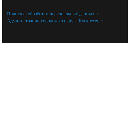
Политика обработки персональных данных в
Администрации городского округа Воскресенск