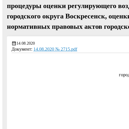
процедуры оценки регулирующего воз
городского округа Воскресенск, оцен
нормативных правовых актов городск
14.08.2020
Документ:
14.08.2020 № 2715.pdf
горо