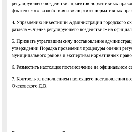
регулирующего воздействия проектов нормативных правов
фактического воздействия и экспертизы нормативных прав
4. Управлению инвестиций Администрации городского ок
раздела «Оценка регулирующего воздействия» на официаль
5. Признать утратившим силу постановление администрац
утверждении Порядка проведения процедуры оценки регу
муниципального района и экспертизы нормативных право
6. Разместить настоящее постановление на официальном са
7. Контроль за исполнением настоящего постановления во
Очековского Д.В.