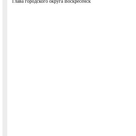
Глава городского округа Воскре