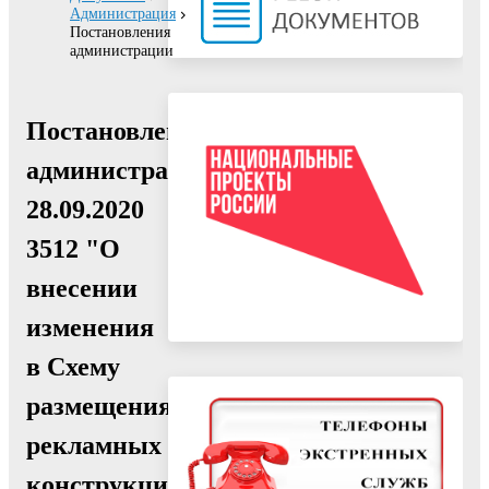
Администрация
Постановления
администрации
Постановление
администрации
28.09.2020
3512 "О
внесении
изменения
в Схему
размещения
рекламных
конструкций