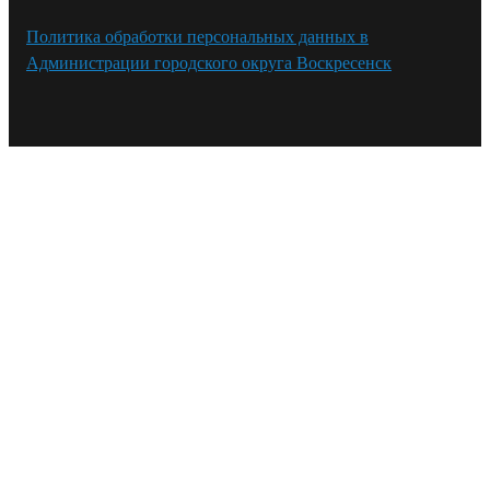
Политика обработки персональных данных в
Администрации городского округа Воскресенск