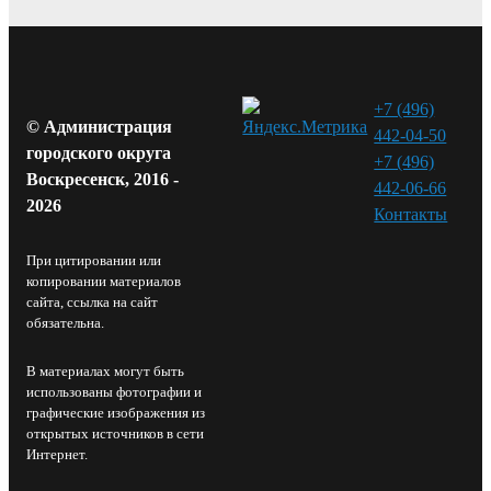
+7 (496)
© Администрация
442-04-50
городского округа
+7 (496)
Воскресенск, 2016 -
442-06-66
2026
Контакты⁠
При цитировании или
копировании материалов
сайта, ссылка на сайт
обязательна.
В материалах могут быть
использованы фотографии и
графические изображения из
открытых источников в сети
Интернет.