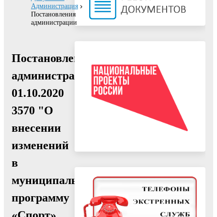
Администрация
Постановления
администрации
Постановление
администрации
01.10.2020
3570 "О
внесении
изменений
в
муниципальную
программу
«Спорт»,