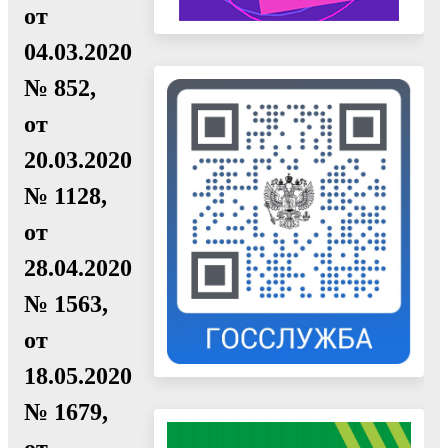
от
04.03.2020
№ 852,
от
20.03.2020
№ 1128,
от
28.04.2020
№ 1563,
от
18.05.2020
№ 1679,
от