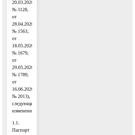
20.03.2020
№ 1128,
от
28.04.2020
№ 1563,
от
18.05.2020
№ 1679,
от
29.05.2020
№ 1789,
от
16.06.2020
№ 2013),
следующие
изменения:
1.1.
Паспорт