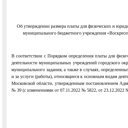
Об утверждении размера платы для физических и юриди
муниципального бюджетного учреждения «Воскресен
В соответствии с Порядком определения платы для физич
деятельности муниципальных учреждений городского окр
муниципального задания, а также в случаях, определенн
и за услуги (работы), относящиеся к основным видам де
Московской области, утвержденным постановлением Адми
№ 39 (с изменениями от 07.11.2022 № 5822, от 23.12.2022 №