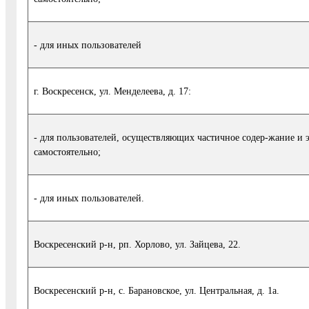
- для иных пользователей
г. Воскресенск, ул. Менделеева, д. 17:
- для пользователей, осуществляющих частичное содер-жание и
самостоятельно;
- для иных пользователей.
Воскресенский р-н, рп. Хорлово, ул. Зайцева, 22.
Воскресенский р-н, с. Барановское, ул. Центральная, д. 1а.