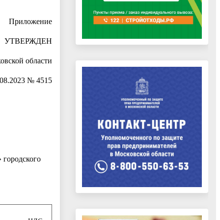
Приложение
УТВЕРЖДЕН
овской области
.08.2023 № 4515
 городского