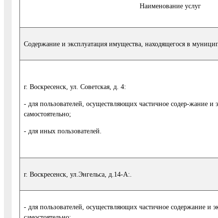
Наименование услуг
Содержание и эксплуатация имущества, находящегося в муницип
г. Воскресенск, ул. Советская, д. 4:
- для пользователей, осуществляющих частичное содер-жание и
самостоятельно;
- для иных пользователей.
г. Воскресенск, ул.Энгельса, д.14-А:.
- для пользователей, осуществляющих частичное содержание и 
самостоятельно;