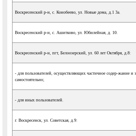
Воскресенский р-н, с. Конобеево, ул. Новые дома, д.1 3а.
Воскресенский р-н, с. Ашитково, ул. Юбилейная, д. 10.
Воскресенский р-н, пгт, Белоозерский, ул. 60 лет Октября, д.8:
- для пользователей, осуществляющих частичное содер-жание и
самостоятельно;
- для иных пользователей.
г. Воскресенск, ул. Советская, д.9: