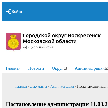
Войти
Главная
Новости
Округ
Администрация
Главная
Документы
Администрация
Постановления адми
Постановление администрации 11.08.2