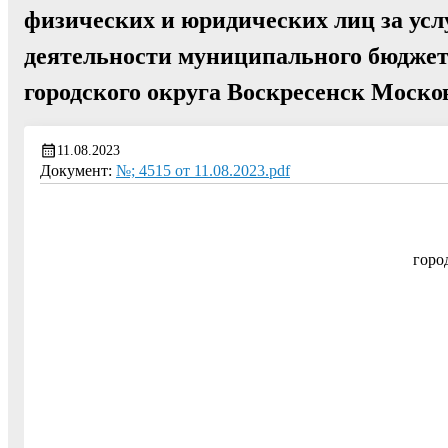
физических и юридических лиц за усл
деятельности муниципального бюджет
городского округа Воскресенск Моско
11.08.2023
Документ:
№; 4515 от 11.08.2023.pdf
горо