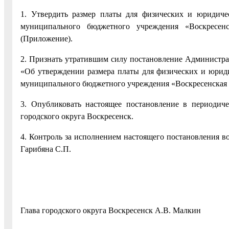
1. Утвердить размер платы для физических и юридиче
муниципального бюджетного учреждения «Воскресенс
(Приложение).
2. Признать утратившим силу постановление Администрац
«Об утверждении размера платы для физических и юриди
муниципального бюджетного учреждения «Воскресенская 
3. Опубликовать настоящее постановление в периодич
городского округа Воскресенск.
4. Контроль за исполнением настоящего постановления в
Гарибяна С.П.
Глава городского округа Воскресенск А.В. Малкин