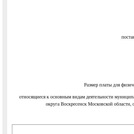
поста
Размер платы для физич
относящиеся к основным видам деятельности муницип
округа Воскресенск Московской области,