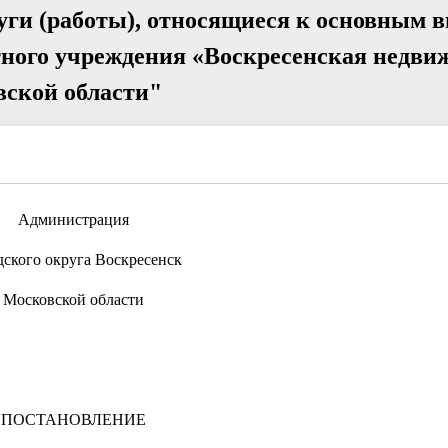
уги (работы), относящиеся к основным 
ного учреждения «Воскресенская недви
вской области"
Администрация
дского округа Воскресенск
Московской области
ПОСТАНОВЛЕНИЕ