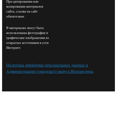
При цитировании или
копировании материалов
сайта, ссылка на сайт
обязательна.
В материалах могут быть
использованы фотографии и
графические изображения из
открытых источников в сети
Интернет.
Политика обработки персональных данных в
Администрации городского округа Воскресенск