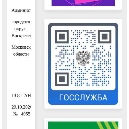
Администрация
городского
округа
Воскресенск
Московской
области
ПОСТАНОВЛЕНИЕ
29.10.2020
№ 4055