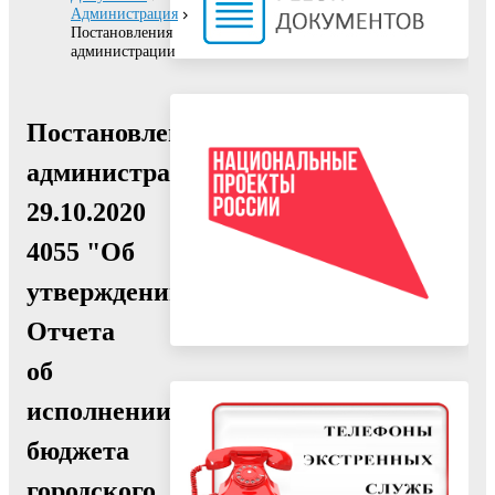
Администрация
Постановления
администрации
Постановление
администрации
29.10.2020
4055 "Об
утверждении
Отчета
об
исполнении
бюджета
городского