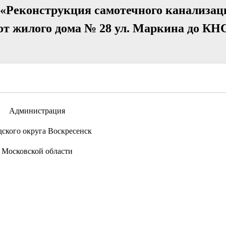
 «Реконструкция самотечного канализац
 от жилого дома № 28 ул. Маркина до КНС
Администрация
дского округа Воскресенск
Московской области