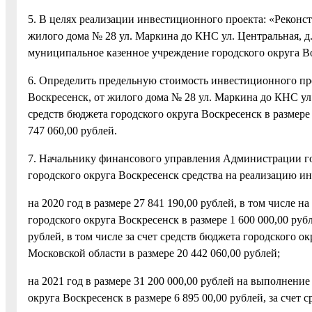
5. В целях реализации инвестиционного проекта: «Реконст
жилого дома № 28 ул. Маркина до КНС ул. Центральная, д
муниципальное казенное учреждение городского округа В
6. Определить предельную стоимость инвестиционного про
Воскресенск, от жилого дома № 28 ул. Маркина до КНС ул. 
средств бюджета городского округа Воскресенск в размере 
747 060,00 рублей.
7. Начальнику финансового управления Администрации го
городского округа Воскресенск средства на реализацию и
на 2020 год в размере 27 841 190,00 рублей, в том числе 
городского округа Воскресенск в размере 1 600 000,00 ру
рублей, в том числе за счет средств бюджета городского ок
Московской области в размере 20 442 060,00 рублей;
на 2021 год в размере 31 200 000,00 рублей на выполнение
округа Воскресенск в размере 6 895 00,00 рублей, за счет 