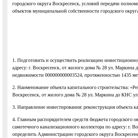
городского округа Воскресенск, условий передачи полно
объектов муниципальной собственности городского округ
1. Подготовить и осуществить реализацию инвестиционно
адресу: г. Воскресенск, от жилого дома № 28 ул. Маркина
недвижимости 000000000003524, протяженностью 1435 ме
2. Наименование объекта капитального строительства: «Ре
Воскресенск, от жилого дома № 28 ул. Маркина до КНС ул.
3. Направление инвестирования: реконструкция объекта к
4. Главным распорядителем средств бюджета городского о
самотечного канализационного коллектора по адресу: г. В
определить Администрацию городского округа Воскресенс