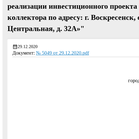
реализации инвестиционного проекта
коллектора по адресу: г. Воскресенск,
Центральная, д. 32А»"
29.12.2020
Документ:
№ 5049 от 29.12.2020.pdf
горо