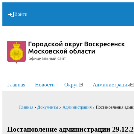
Войти
Главная
Новости
Округ
Администрация
Главная
Документы
Администрация
Постановления адми
Постановление администрации 29.12.2