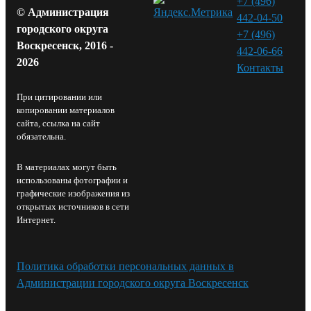
+7 (496)
© Администрация
442-04-50
городского округа
+7 (496)
Воскресенск, 2016 -
442-06-66
2026
Контакты⁠
При цитировании или
копировании материалов
сайта, ссылка на сайт
обязательна.
В материалах могут быть
использованы фотографии и
графические изображения из
открытых источников в сети
Интернет.
Политика обработки персональных данных в
Администрации городского округа Воскресенск