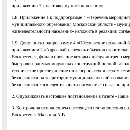
приложению 7 к настоящему постановлению;
1.8. Приложение 1 к подпрограмме 4 «Перечень мероприя
муниципального образования Московской области» муниц
жизнедеятельности населения» изложить в редакции согл
1.9. Дополнить подпрограмму 4 «Обеспечение пожарной б
приложением 2 «Адресный перечень объектов строительст
Воскресенск, финансирование которых предусмотрено мер
быстровозводимых модульных конструкций полной заводск
техническое присоединение инженерно–техническим сетя
безопасности на территории муниципального образования
безопасности жизнедеятельности населения» согласно пр
2. Опубликовать настоящее постановление в газете «Наше 
3. Контроль за исполнением настоящего постановления во
Воскресенск Малкина А.В.