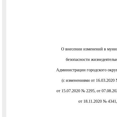
О внесении изменений в муни
безопасности жизнедеятель
Администрации городского округ
(с изменениями от 16.03.2020 
от 15.07.2020 № 2295, от 07.08.20
от 18.11.2020 № 4341,