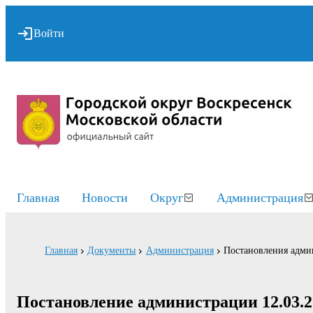
Войти
Главная
Новости
Округ
Администрация
Главная
Документы
Администрация
Постановления адми
Постановление администрации 12.03.