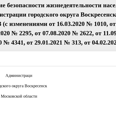
ие безопасности жизнедеятельности насе
страции городского округа Воскресенс
 (с изменениями от 16.03.2020 № 1010, от
2020 № 2295, от 07.08.2020 № 2622, от 11.
20 № 4341, от 29.01.2021 № 313, от 04.02.2
Администраци
дского округа Воскресенск
Московской области