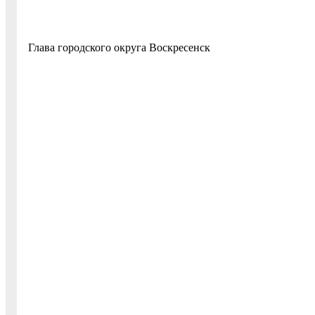
Глава городского округа Воскр