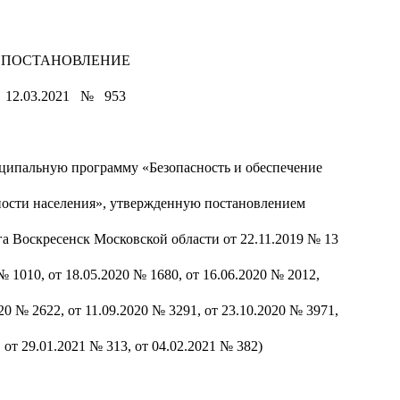
ПОСТАНОВЛЕНИЕ
12.03.2021 № 953
ципальную программу «Безопасность и обеспечение
ности населения», утвержденную постановлением
а Воскресенск Московской области от 22.11.2019 № 13
№ 1010, от 18.05.2020 № 1680, от 16.06.2020 № 2012,
20 № 2622, от 11.09.2020 № 3291, от 23.10.2020 № 3971,
 от 29.01.2021 № 313, от 04.02.2021 № 382)