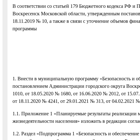
В соответствии со статьей 179 Бюджетного кодекса РФ и 
Воскресенск Московской области, утвержденным постанов
18.11.2019 № 10, а также в связи с уточнение объемов ф
программы
1. Внести в муниципальную программу «Безопасность и о
постановлением Администрации городского округа Воскрес
1010, от 18.05.2020 № 1680, от 16.06.2020 № 2012, от 15.07
от 18.11.2020 № 4241, от 29.01.2021 № 313, от 04.02.2021
1.1. Приложение 1 «Планируемые результаты реализации 
жизнедеятельности населения» изложить в редакции согл
1.2. Раздел «Подпрограмма 1 «Безопасность и обеспечени