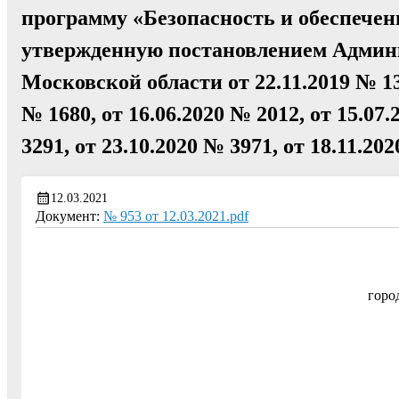
программу «Безопасность и обеспечен
утвержденную постановлением Админи
Московской области от 22.11.2019 № 13
№ 1680, от 16.06.2020 № 2012, от 15.07.
3291, от 23.10.2020 № 3971, от 18.11.20
12.03.2021
Документ:
№ 953 от 12.03.2021.pdf
горо