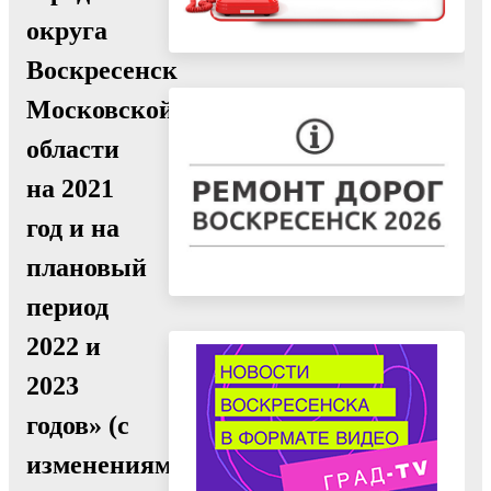
округа
Воскресенск
Московской
области
на 2021
год и на
плановый
период
2022 и
2023
годов» (с
изменениями