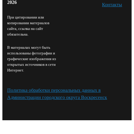
2026
Контакты⁠
При цитировании или
копировании материалов
сайта, ссылка на сайт
обязательна.
В материалах могут быть
использованы фотографии и
графические изображения из
открытых источников в сети
Интернет.
Политика обработки персональных данных в
Администрации городского округа Воскресенск