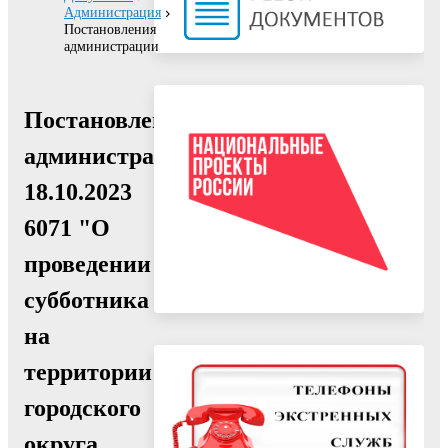
Администрация
Постановления
администрации
Постановление
администрации
18.10.2023
6071 "О
проведении
субботника
на
территории
городского
округа