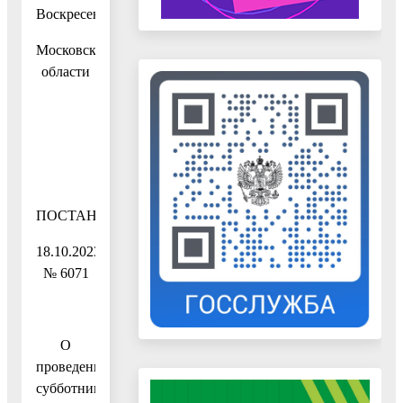
Воскресенск
Московской
области
ПОСТАНОВЛЕНИЕ
18.10.2023
№ 6071
О
проведении
субботника