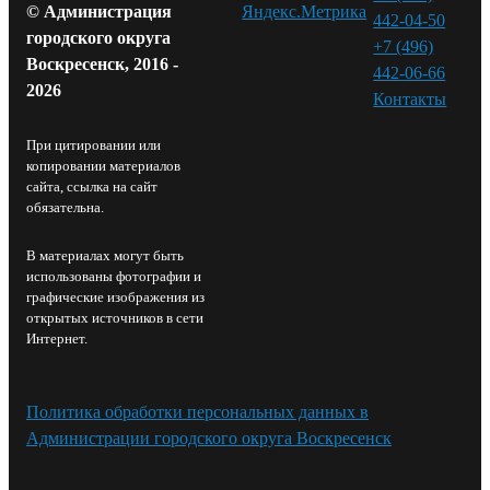
© Администрация
442-04-50
городского округа
+7 (496)
Воскресенск, 2016 -
442-06-66
2026
Контакты⁠
При цитировании или
копировании материалов
сайта, ссылка на сайт
обязательна.
В материалах могут быть
использованы фотографии и
графические изображения из
открытых источников в сети
Интернет.
Политика обработки персональных данных в
Администрации городского округа Воскресенск