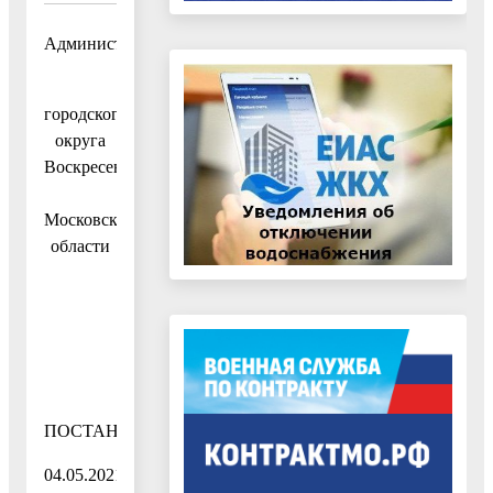
Администрация
городского
округа
Воскресенск
Московской
области
ПОСТАНОВЛЕНИЕ
04.05.2021