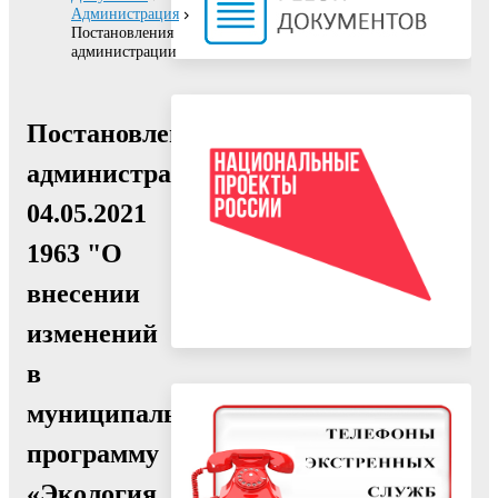
Администрация
Постановления
администрации
Постановление
администрации
04.05.2021
1963 "О
внесении
изменений
в
муниципальную
программу
«Экология