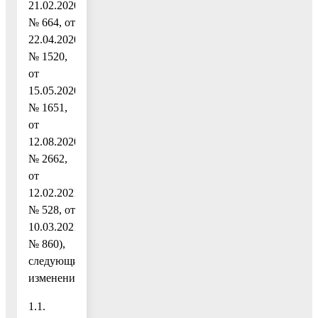
21.02.2020
№ 664, от
22.04.2020
№ 1520,
от
15.05.2020
№ 1651,
от
12.08.2020
№ 2662,
от
12.02.2021
№ 528, от
10.03.2021
№ 860),
следующие
изменения:
1.1.