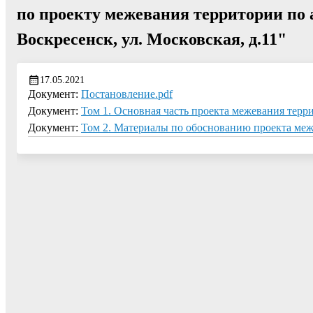
по проекту межевания территории по ад
Воскресенск, ул. Московская, д.11"
17.05.2021
Документ:
Постановление.pdf
Документ:
Том 1. Основная часть проекта межевания терри
Документ:
Том 2. Материалы по обоснованию проекта меж