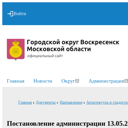
Войти
Главная
Новости
Округ
Администрация
Главная
Документы
Направления
Архитектура и градостр
Постановление администрации 13.05.