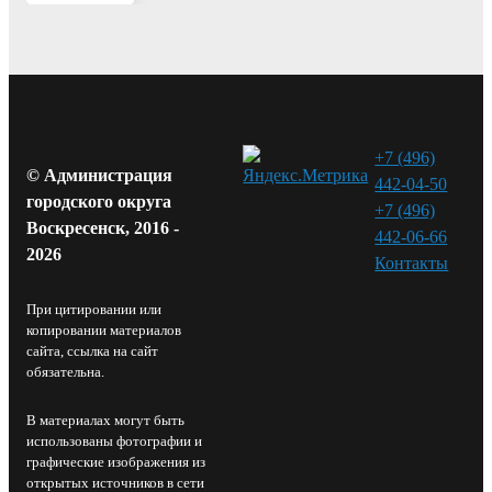
+7 (496)
© Администрация
442-04-50
городского округа
+7 (496)
Воскресенск, 2016 -
442-06-66
2026
Контакты⁠
При цитировании или
копировании материалов
сайта, ссылка на сайт
обязательна.
В материалах могут быть
использованы фотографии и
графические изображения из
открытых источников в сети