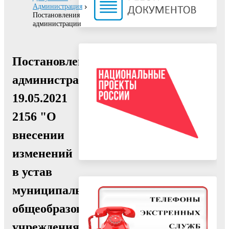
Администрация
Постановления
администрации
Постановление
администрации
19.05.2021
2156 "О
внесении
изменений
в устав
муниципального
общеобразовательного
учреждения