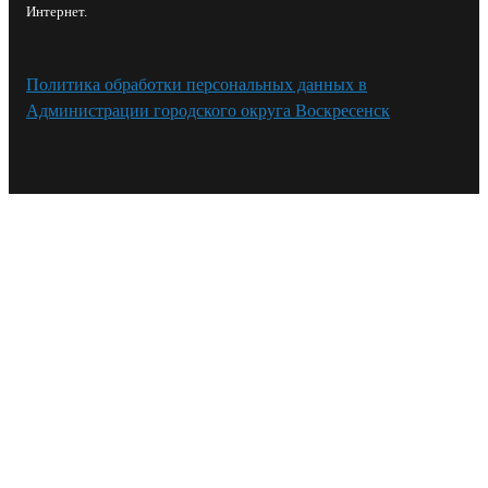
Интернет.
Политика обработки персональных данных в
Администрации городского округа Воскресенск