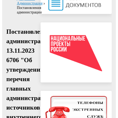
Администрация
Постановления
администрации
Постановление
администрации
13.11.2023
6706 "Об
утверждении
перечня
главных
администраторов
источников
внутреннего