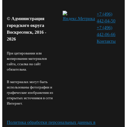
+7 (496)
© Администрация
442-04-50
городского округа
+7 (496)
Воскресенск, 2016 -
442-06-66
2026
Контакты⁠
При цитировании или
копировании материалов
сайта, ссылка на сайт
обязательна.
В материалах могут быть
использованы фотографии и
графические изображения из
открытых источников в сети
Интернет.
Политика обработки персональных данных в