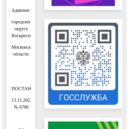
Администрация
городского
округа
Воскресенск
Московской
области
ПОСТАНОВЛЕНИЕ
13.11.2023
№ 6706