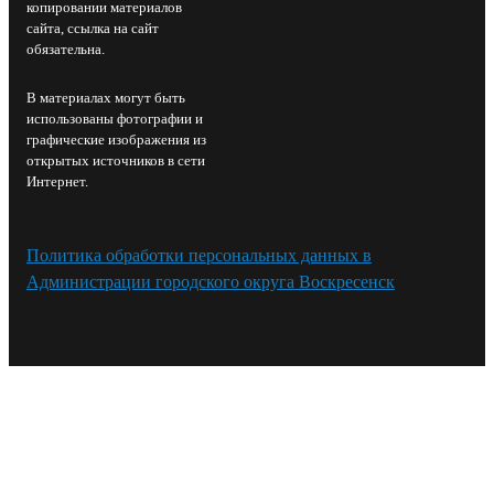
копировании материалов
сайта, ссылка на сайт
обязательна.
В материалах могут быть
использованы фотографии и
графические изображения из
открытых источников в сети
Интернет.
Политика обработки персональных данных в
Администрации городского округа Воскресенск