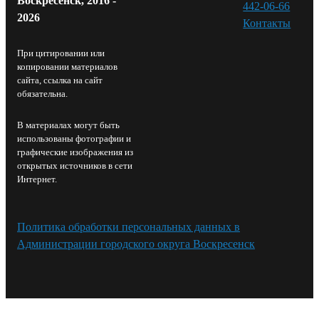
Воскресенск, 2016 -
442-06-66
2026
Контакты⁠
При цитировании или
копировании материалов
сайта, ссылка на сайт
обязательна.
В материалах могут быть
использованы фотографии и
графические изображения из
открытых источников в сети
Интернет.
Политика обработки персональных данных в
Администрации городского округа Воскресенск