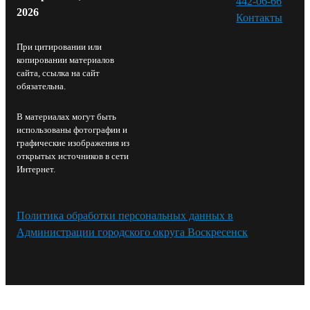
442-06-66
2026
Контакты⁠
При цитировании или
копировании материалов
сайта, ссылка на сайт
обязательна.
В материалах могут быть
использованы фотографии и
графические изображения из
открытых источников в сети
Интернет.
Политика обработки персональных данных в
Администрации городского округа Воскресенск