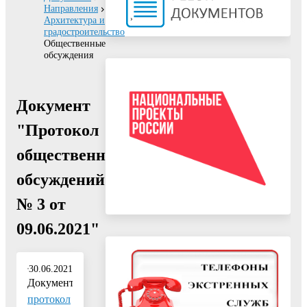
Направления
Архитектура и
градостроительство
Общественные
обсуждения
Документ
"Протокол
общественных
обсуждений
№ 3 от
09.06.2021"
30.06.2021
Документ:
протокол