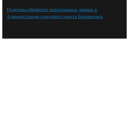
Политика обработки персональных данных в
Администрации городского округа Воскресенск