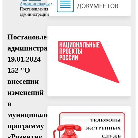
Администрация
Постановления
администрации
Постановление
администрации
19.01.2024
152 "О
внесении
изменений
в
муниципальную
программу
«Развитие