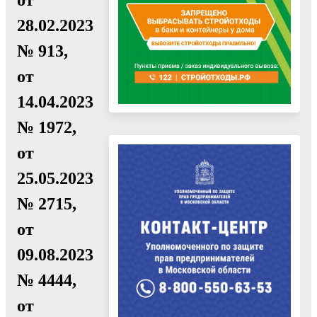
28.02.2023
№ 913,
от
14.04.2023
№ 1972,
от
25.05.2023
№ 2715,
от
09.08.2023
№ 4444,
от