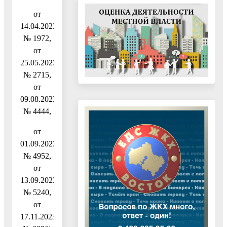
от
14.04.2023
№ 1972,
от
25.05.2023
№ 2715,
от
09.08.2023
№ 4444,
от
01.09.2023
№ 4952,
от
13.09.2023
№ 5240,
от
17.11.2023