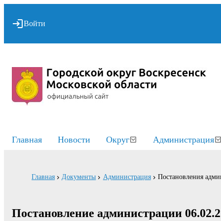
Войти
Главная
Новости
Округ
Администрация
Главная
Документы
Администрация
Постановления адми
Постановление администрации 06.02.