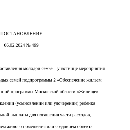
ПОСТАНОВЛЕНИЕ
06.02.2024 № 499
оставления молодой семье – участнице мероприятия
одых семей подпрограммы 2 «Обеспечение жильем
енной программы Московской области «Жилище»
ождении (усыновлении или удочерении) ребенка
ьной выплаты для погашения части расходов,
ием жилого помещения или созданием объекта