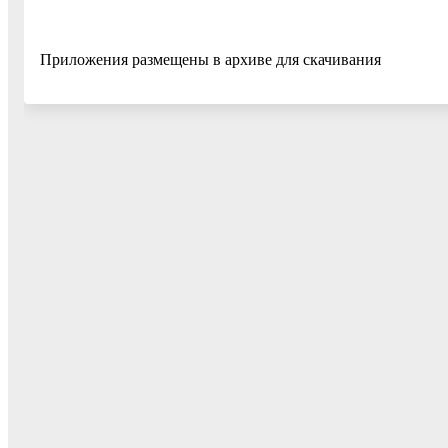
Приложения размещены в архиве для скачивания