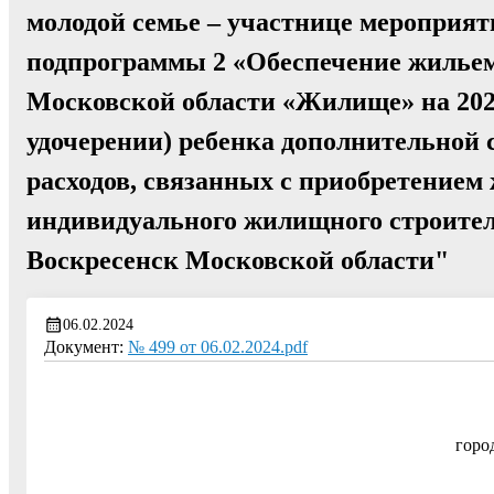
молодой семье – участнице мероприя
подпрограммы 2 «Обеспечение жильем
Московской области «Жилище» на 202
удочерении) ребенка дополнительной
расходов, связанных с приобретением
индивидуального жилищного строитель
Воскресенск Московской области"
06.02.2024
Документ:
№ 499 от 06.02.2024.pdf
горо