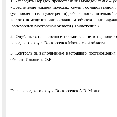
1. Утвердить Порядок предоставления молодой семье – 
«Обеспечение жильем молодых семей государственной 
(усыновлении или удочерении) ребенка дополнительной с
жилого помещения или созданием объекта индивидуаль
Воскресенск Московской области (Приложение.)
2. Опубликовать настоящее постановление в периодич
городского округа Воскресенск Московской области.
3. Контроль за выполнением настоящего постановления 
области Илюшина О.В.
Глава городского округа Воскресенск А.В. Малкин