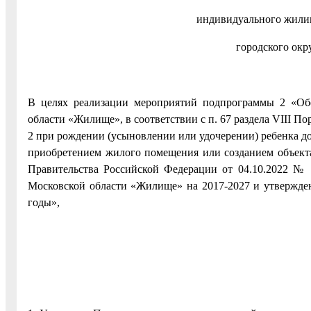
индивидуального жилищ
городского окр
В целях реализации мероприятий подпрограммы 2 «Об
области «Жилище», в соответствии с п. 67 раздела VIII 
2 при рождении (усыновлении или удочерении) ребенка д
приобретением жилого помещения или созданием объект
Правительства Российской Федерации от 04.10.2022 №
Московской области «Жилище» на 2017-2027 и утвержде
годы»,