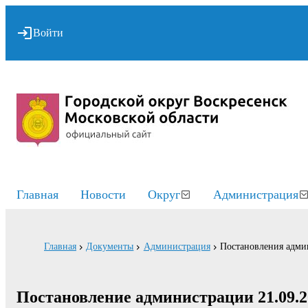
Войти
Главная
Новости
Округ
Администрация
Главная
Документы
Администрация
Постановления адми
Постановление администрации 21.09.2