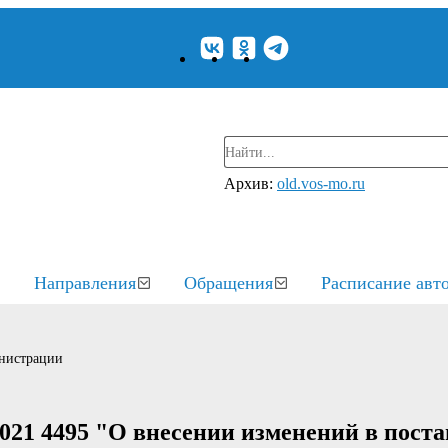
Архив:
old.vos-mo.ru
Направления
Обращения
Расписание авт
нистрации
021 4495 "О внесении изменений в пост