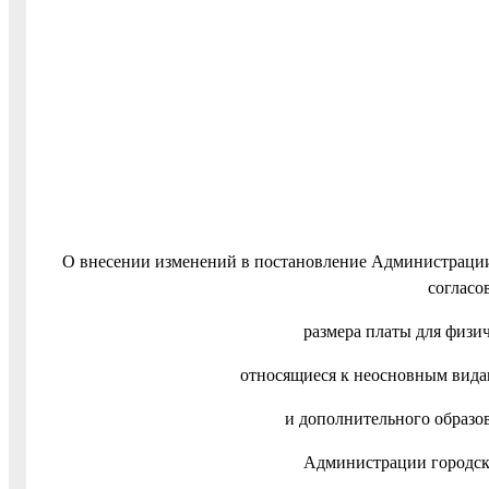
О внесении изменений в постановление Администрации 
согласо
размера платы для физич
относящиеся к неосновным вида
и дополнительного образо
Администрации городско