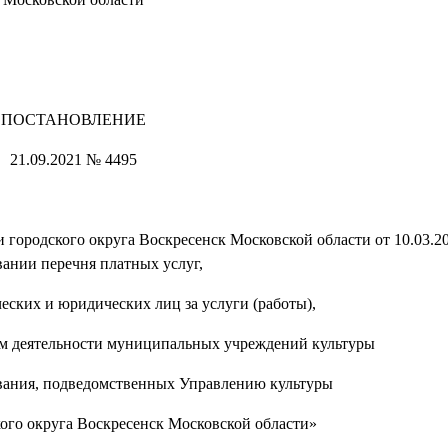
ПОСТАНОВЛЕНИЕ
21.09.2021 № 4495
городского округа Воскресенск Московской области от 10.03.2
вании перечня платных услуг,
еских и юридических лиц за услуги (работы),
м деятельности муниципальных учреждений культуры
вания, подведомственных Управлению культуры
го округа Воскресенск Московской области»