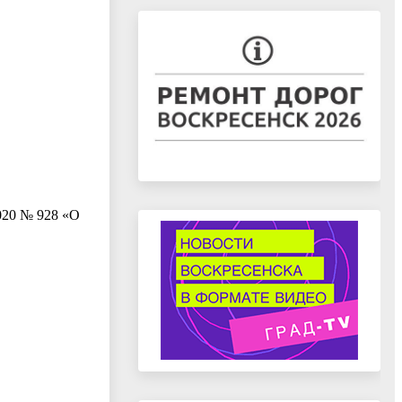
020 № 928 «О