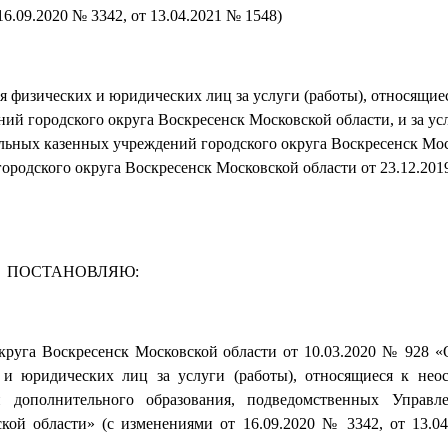
16.09.2020 № 3342, от 13.04.2021 № 1548)
я физических и юридических лиц за услуги (работы), относящие
 городского округа Воскресенск Московской области, и за усл
льных казенных учреждений городского округа Воскресенск Мо
родского округа Воскресенск Московской области от 23.12.201
ПОСТАНОВЛЯЮ:
круга Воскресенск Московской области от 10.03.2020 № 928 «
х и юридических лиц за услуги (работы), относящиеся к не
 дополнительного образования, подведомственных Управл
кой области» (с изменениями от 16.09.2020 № 3342, от 13.0