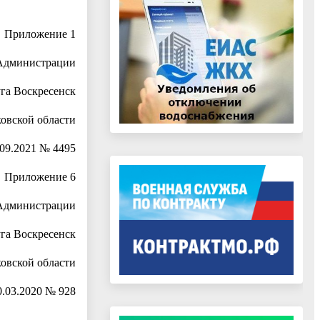
Приложение 1
Администрации
уга Воскресенск
овской области
.09.2021 № 4495
Приложение 6
Администрации
уга Воскресенск
овской области
0.03.2020 № 928