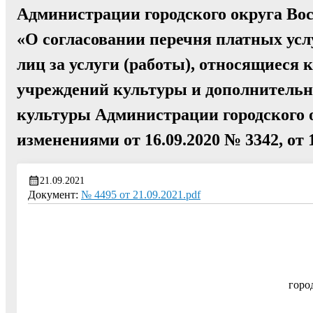
Администрации городского округа Вос
«О согласовании перечня платных усл
лиц за услуги (работы), относящиеся
учреждений культуры и дополнительн
культуры Администрации городского о
изменениями от 16.09.2020 № 3342, от 
21.09.2021
Документ:
№ 4495 от 21.09.2021.pdf
горо