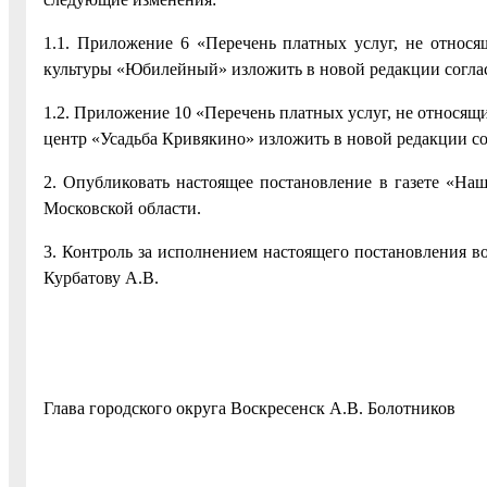
1.1. Приложение 6 «Перечень платных услуг, не относ
культуры «Юбилейный» изложить в новой редакции согла
1.2. Приложение 10 «Перечень платных услуг, не относя
центр «Усадьба Кривякино» изложить в новой редакции с
2. Опубликовать настоящее постановление в газете «Наш
Московской области.
3. Контроль за исполнением настоящего постановления в
Курбатову А.В.
Глава городского округа Воскресенск А.В. Болотников