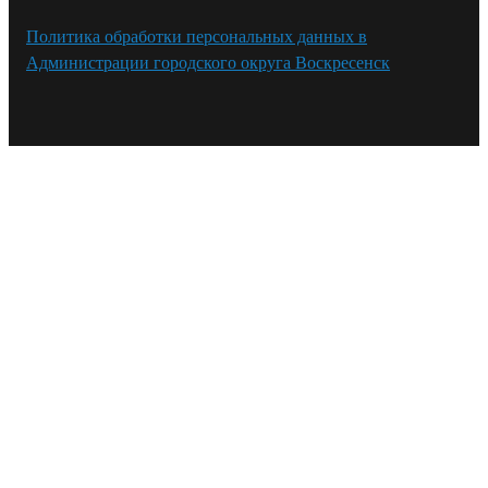
Политика обработки персональных данных в
Администрации городского округа Воскресенск