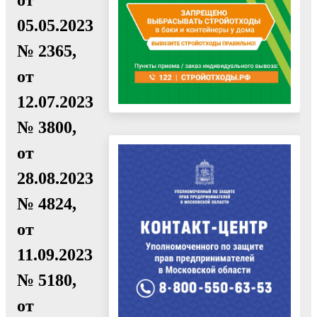
05.05.2023
№ 2365,
от
12.07.2023
№ 3800,
от
28.08.2023
№ 4824,
от
11.09.2023
№ 5180,
от