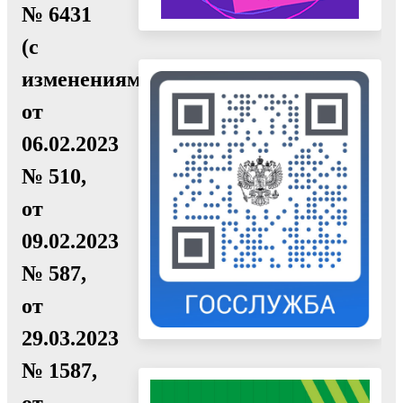
№ 6431
(с
изменениями
от
06.02.2023
№ 510,
от
09.02.2023
№ 587,
от
29.03.2023
№ 1587,
от