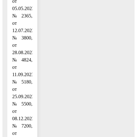
от
05.05.2023
№ 2365,
от
12.07.2023
№ 3800,
от
28.08.2023
№ 4824,
от
11.09.2023
№ 5180,
от
25.09.2023
№ 5500,
от
08.12.2023
№ 7200,
от