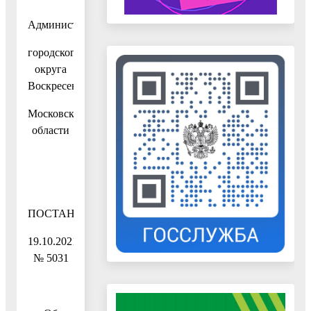
Администрация
городского
округа
Воскресенск
Московской
области
ПОСТАНОВЛЕНИЕ
19.10.2021
№ 5031