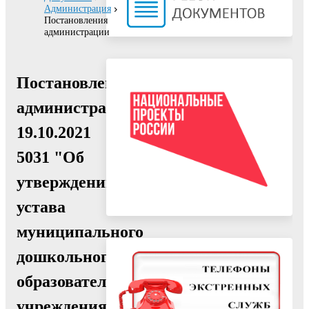
Администрация
Постановления
администрации
Постановление
администрации
19.10.2021
5031 "Об
утверждении
устава
муниципального
дошкольного
образовательного
учреждения