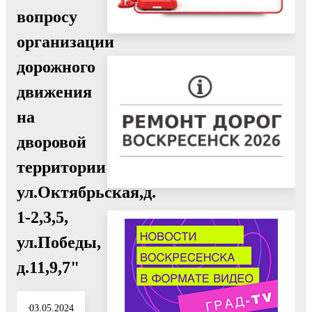
вопросу
организации
дорожного
движения
на
дворовой
территории
ул.Октябрьская,д.
1-2,3,5,
ул.Победы,
д.11,9,7"
03.05.2024