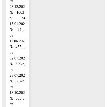
от
23.12.2020
№ 1063-
р, от
15.01.2021
№ 24-р,
от
11.06.2021
№ 457-р,
от
02.07.2021
№ 529-р,
от
28.07.2021
№ 607-р,
от
13.10.2021
№ 865-р,
от