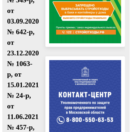
от
03.09.2020
№ 642-р,
от
23.12.2020
№ 1063-
р, от
15.01.2021
№ 24-р,
от
11.06.2021
№ 457-р,