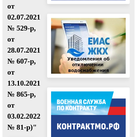
от
02.07.2021
№ 529-р,
от
28.07.2021
№ 607-р,
от
13.10.2021
№ 865-р,
от
03.02.2022
№ 81-р)"