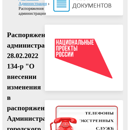
Администрация
Распоряжения
администрации
Распоряжение
администрации
28.02.2022
134-р "О
внесении
изменения
в
распоряжение
Администрации
городского