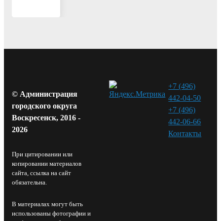
+7 (496)
© Администрация
442-04-50
городского округа
+7 (496)
Воскресенск, 2016 -
442-06-66
2026
Контакты⁠
При цитировании или
копировании материалов
сайта, ссылка на сайт
обязательна.
В материалах могут быть
использованы фотографии и