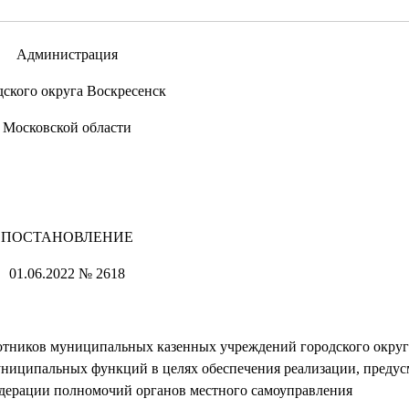
Администрация
дского округа Воскресенск
Московской области
ПОСТАНОВЛЕНИЕ
01.06.2022 № 2618
ботников муниципальных казенных учреждений городского округ
ниципальных функций в целях обеспечения реализации, преду
дерации полномочий органов местного самоуправления