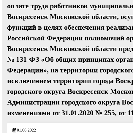
оплате труда работников муниципаль
Воскресенск Московской области, о
функций в целях обеспечения реализа
Российской Федерации полномочий орг
Воскресенск Московской области пре
№ 131-ФЗ «Об общих принципах орган
Федерации», на территории городског
исключением территории города Воск
городского округа Воскресенск Моско
Администрации городского округа Воск
изменениями от 31.01.2020 № 255, от 11
01.06.2022