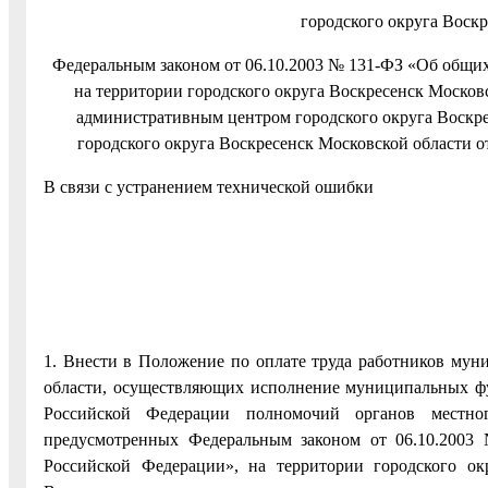
городского округа Воск
Федеральным законом от 06.10.2003 № 131-ФЗ «Об общих
на территории городского округа Воскресенск Москов
административным центром городского округа Воскр
городского округа Воскресенск Московской области от
В связи с устранением технической ошибки
1. Внести в Положение по оплате труда работников мун
области, осуществляющих исполнение муниципальных фу
Российской Федерации полномочий органов местног
предусмотренных Федеральным законом от 06.10.2003
Российской Федерации», на территории городского ок