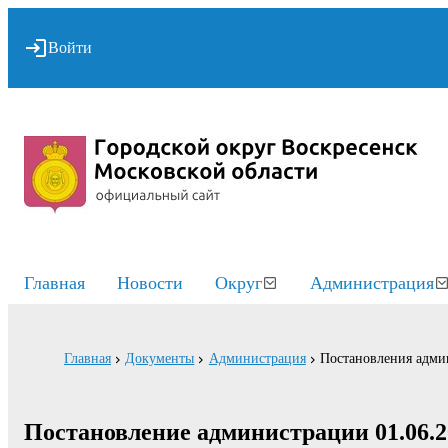
Войти
Главная
Новости
Округ
Администрация
Главная
Документы
Администрация
Постановления адми
Постановление администрации 01.06.2