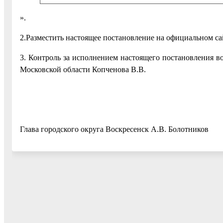
».
2.Разместить настоящее постановление на официальном са
3. Контроль за исполнением настоящего постановления в
Московской области Копченова В.В.
Глава городского округа Воскресенск А.В. Болотников