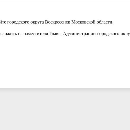
йте городского округа Воскресенск Московской области.
озложить на заместителя Главы Администрации городского окру