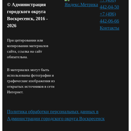
© Администрация
442-04-50
городского округа
+7 (496)
Воскресенск, 2016 -
442-06-66
2026
Контакты⁠
При цитировании или
копировании материалов
сайта, ссылка на сайт
обязательна.
В материалах могут быть
использованы фотографии и
графические изображения из
открытых источников в сети
Интернет.
Политика обработки персональных данных в
Администрации городского округа Воскресенск