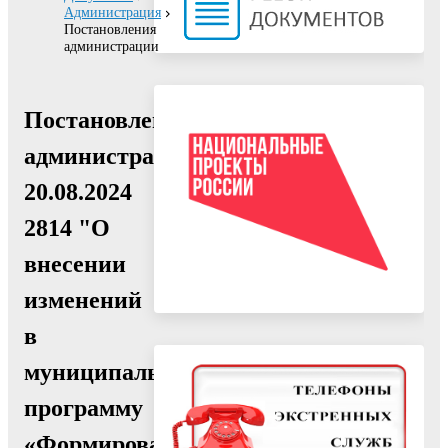
Администрация
Постановления
администрации
Постановление
администрации
20.08.2024
2814 "О
внесении
изменений
в
муниципальную
программу
«Формирование