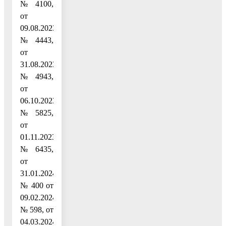
№ 4100,
от
09.08.2023
№ 4443,
от
31.08.2023
№ 4943,
от
06.10.2023
№ 5825,
от
01.11.2023
№ 6435,
от
31.01.2024
№ 400 от
09.02.2024
№ 598, от
04.03.2024