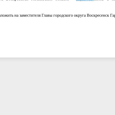
зложить на заместителя Главы городского округа Воскресенск Га