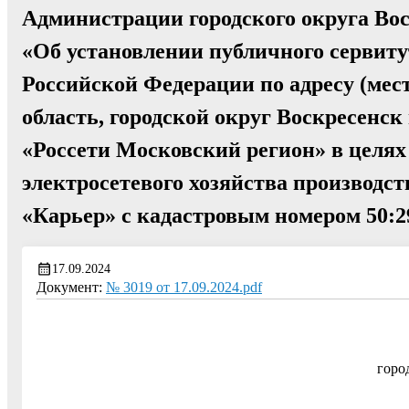
Администрации городского округа Вос
«Об установлении публичного сервитут
Российской Федерации по адресу (мес
область, городской округ Воскресенск
«Россети Московский регион» в целях
электросетевого хозяйства производс
«Карьер» с кадастровым номером 50:2
17.09.2024
Документ:
№ 3019 от 17.09.2024.pdf
горо