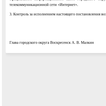
телекоммуникационной сети «Интернет».
3. Контроль за исполнением настоящего постановления во
Глава городского округа Воскресенск А. В. Малкин