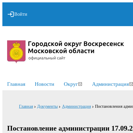
Войти
Главная
Новости
Округ
Администрация
Главная
Документы
Администрация
Постановления адми
Постановление администрации 17.09.2