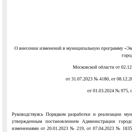
О внесении изменений в муниципальную программу «Эк
горо
Московской области от 02.12
от 31.07.2023 № 4180, от 08.12.2
от 01.03.2024 № 975, 
Руководствуясь Порядком разработки и реализации му
утвержденным постановлением Администрации город­
изменениями от 20.01.2023 № 219, от 07.04.2023 № 1835,