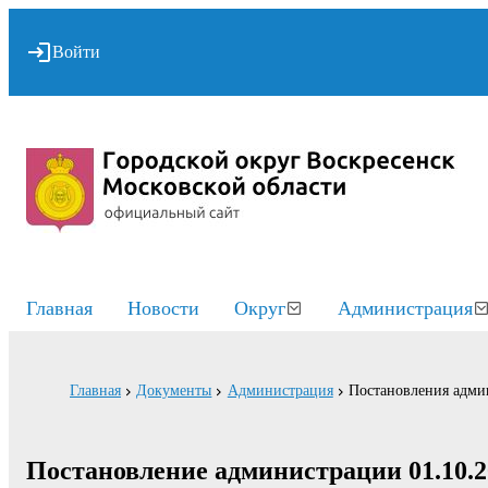
Войти
Главная
Новости
Округ
Администрация
Главная
Документы
Администрация
Постановления адми
Постановление администрации 01.10.