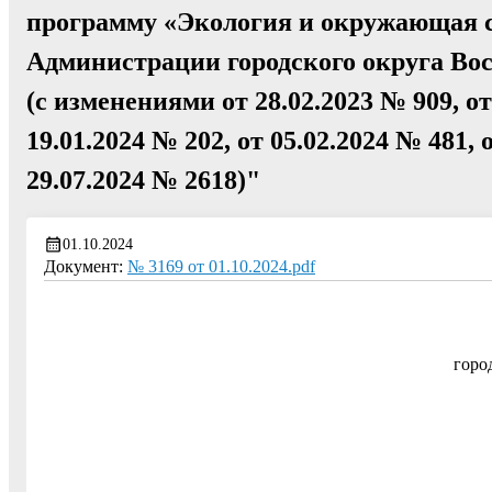
программу «Экология и окружающая с
Администрации городского округа Вос
(с изменениями от 28.02.2023 № 909, от
19.01.2024 № 202, от 05.02.2024 № 481, 
29.07.2024 № 2618)"
01.10.2024
Документ:
№ 3169 от 01.10.2024.pdf
горо