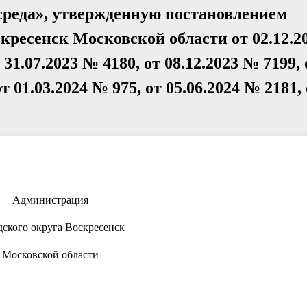
реда», утвержденную постановлением
кресенск Московской области от 02.12.2
 31.07.2023 № 4180, от 08.12.2023 № 7199, 
от 01.03.2024 № 975, от 05.06.2024 № 2181,
Администрация
дского округа Воскресенск
Московской области