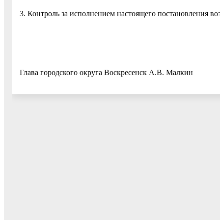
3. Контроль за исполнением настоящего постановления во
Глава городского округа Воскресенск А.В. Малкин