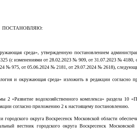
ПОСТАНОВЛЯЮ:
ружающая среда», утвержденную постановлением администра
325 (с изменениями от 28.02.2023 № 909, от 31.07.2023 № 4180, 
2024 № 975, от 05.06.2024 № 2181, от 29.07.2024 № 2618), следую
ология и окружающая среда» изложить в редакции согласно 
мы 2 «Развитие водохозяйственного комплекса» раздела 10 «
дакции согласно приложению 2 к настоящему постановлению.
 городского округа Воскресенск Московской области обеспеч
льный вестник городского округа Воскресенск Московской