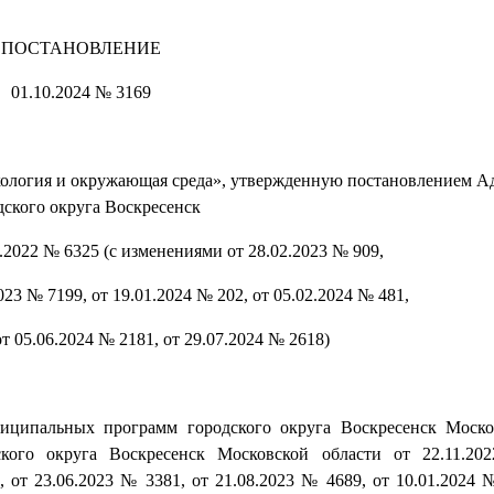
ПОСТАНОВЛЕНИЕ
01.10.2024 № 3169
ология и окружающая среда», утвержденную постановлением 
дского округа Воскресенск
.2022 № 6325 (с изменениями от 28.02.2023 № 909,
023 № 7199, от 19.01.2024 № 202, от 05.02.2024 № 481,
от 05.06.2024 № 2181, от 29.07.2024 № 2618)
ниципальных программ городского округа Воскресенск Моско
ского округа Воскресенск Московской области от 22.11.2
 от 23.06.2023 № 3381, от 21.08.2023 № 4689, от 10.01.2024 №