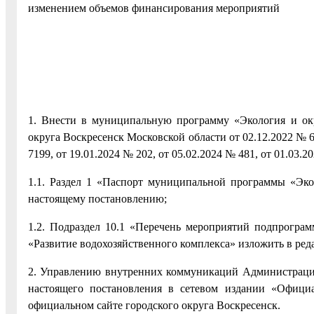
изменением объемов финансирования мероприятий
1. Внести в муниципальную программу «Экология и ок
округа Воскресенск Московской области от 02.12.2022 № 6
7199, от 19.01.2024 № 202, от 05.02.2024 № 481, от 01.03.
1.1. Раздел 1 «Паспорт муниципальной программы «Эк
настоящему постановлению;
1.2. Подраздел 10.1 «Перечень мероприятий подпрограм
«Развитие водохозяйственного комплекса» изложить в ре
2. Управлению внутренних коммуникаций Администрации
настоящего постановления в сетевом издании «Официа
официальном сайте городского округа Воскресенск.