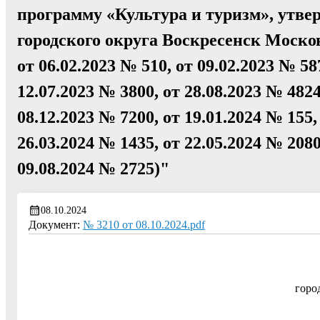
программу «Культура и туризм», утв
городского округа Воскресенск Москов
от 06.02.2023 № 510, от 09.02.2023 № 58
12.07.2023 № 3800, от 28.08.2023 № 4824
08.12.2023 № 7200, от 19.01.2024 № 155,
26.03.2024 № 1435, от 22.05.2024 № 2080
09.08.2024 № 2725)"
08.10.2024
Документ:
№ 3210 от 08.10.2024.pdf
горо