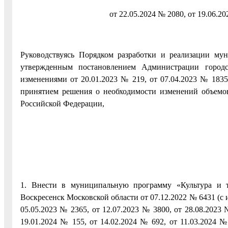
от 22.05.2024 № 2080, от 19.06.20
Руководствуясь Порядком разработки и реализации му
утвержденным постановлением Администрации городс
изменениями от 20.01.2023 № 219, от 07.04.2023 № 1835,
принятием решения о необходимости изменений объемов
Российской Федерации,
1. Внести в муниципальную программу «Культура и т
Воскресенск Московской области от 07.12.2022 № 6431 (с и
05.05.2023 № 2365, от 12.07.2023 № 3800, от 28.08.2023 
19.01.2024 № 155, от 14.02.2024 № 692, от 11.03.2024 №