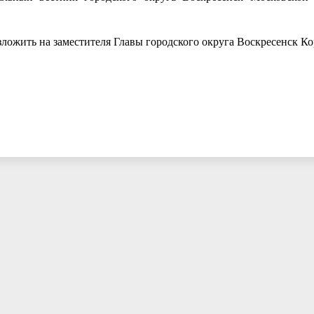
ложить на заместителя Главы городского округа Воскресенск Ко