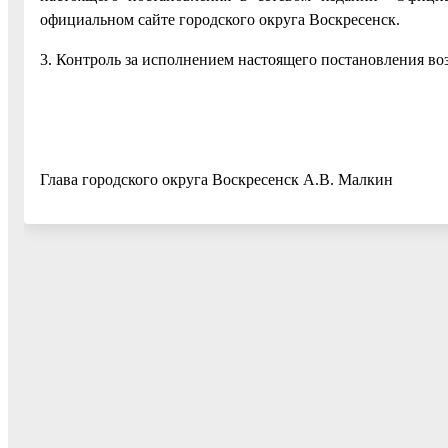
официальном сайте городского округа Воскресенск.
3. Контроль за исполнением настоящего постановления воз
Глава городского округа Воскресенск А.В. Малкин