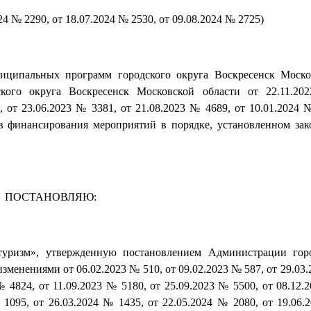
24 № 2290, от 18.07.2024 № 2530, от 09.08.2024 № 2725)
ниципальных программ городского округа Воскресенск Моско
кого округа Воскресенск Московской области от 22.11.2
 от 23.06.2023 № 3381, от 21.08.2023 № 4689, от 10.01.2024 №
 финансирования мероприятий в порядке, установленном зак
ПОСТАНОВЛЯЮ:
уризм», утвержденную постановлением Администрации горо
зменениями от 06.02.2023 № 510, от 09.02.2023 № 587, от 29.03.
№ 4824, от 11.09.2023 № 5180, от 25.09.2023 № 5500, от 08.12.
 1095, от 26.03.2024 № 1435, от 22.05.2024 № 2080, от 19.06