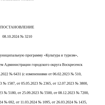
ПОСТАНОВЛЕНИЕ
08.10.2024 № 3210
униципальную программу «Культура и туризм»,
м Администрации городского округа Воскресенск
.2022 № 6431 (с изменениями от 06.02.2023 № 510,
23 № 1587, от 05.05.2023 № 2365, от 12.07.2023 № 3800,
23 № 5180, от 25.09.2023 № 5500, от 08.12.2023 № 7200,
24 № 692, от 11.03.2024 № 1095, от 26.03.2024 № 1435,