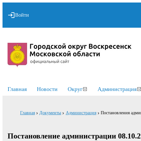
Войти
Главная
Новости
Округ
Администрация
Главная
Документы
Администрация
Постановления адми
Постановление администрации 08.10.