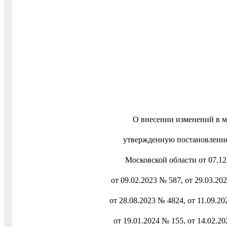
О внесении изменений в м
утвержденную постановление
Московской области от 07.12
от 09.02.2023 № 587, от 29.03.20
от 28.08.2023 № 4824, от 11.09.20
от 19.01.2024 № 155, от 14.02.20