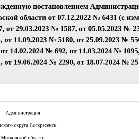
ержденную постановлением Администрац
ской области от 07.12.2022 № 6431 (с и
7, от 29.03.2023 № 1587, от 05.05.2023 № 2
, от 11.09.2023 № 5180, от 25.09.2023 № 55
 от 14.02.2024 № 692, от 11.03.2024 № 1095
, от 19.06.2024 № 2290, от 18.07.2024 № 25
Администрация
дского округа Воскресенск
Московской области