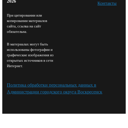
2026
Контакты⁠
При цитировании или
копировании материалов
сайта, ссылка на сайт
обязательна.
В материалах могут быть
использованы фотографии и
графические изображения из
открытых источников в сети
Интернет.
Политика обработки персональных данных в
Администрации городского округа Воскресенск