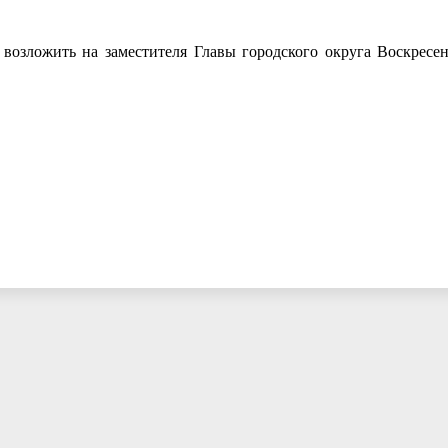
 возложить на заместителя Главы городского округа Воскресе