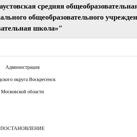
аустовская средняя общеобразовательна
ального общеобразовательного учрежде
вательная школа»"
Администрация
дского округа Воскресенск
Московской области
ПОСТАНОВЛЕНИЕ