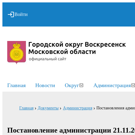
Войти
Главная
Новости
Округ
Администрация
Главная
Документы
Администрация
Постановления адми
Постановление администрации 21.11.