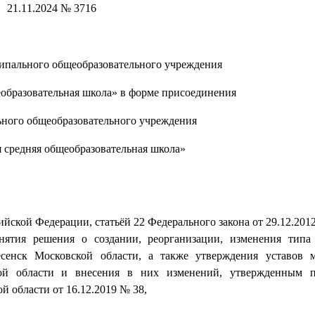
21.11.2024 № 3716
ипального общеобразовательного учреждения
еобразовательная школа» в форме присоединения
ного общеобразовательного учреждения
 средняя общеобразовательная школа»
сийской Федерации, статьёй 22 Федерального закона от 29.12.20
нятия решения о создании, реорганизации, изменения типа
сенск Московской области, а также утверждения уставов 
кой области и внесения в них изменений, утвержденным п
 области от 16.12.2019 № 38,