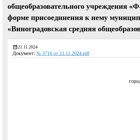
общеобразовательного учреждения «Ф
форме присоединения к нему муницип
«Виноградовская средняя общеобразо
21.11.2024
Документ:
№ 3716 от 21.11.2024.pdf
горо