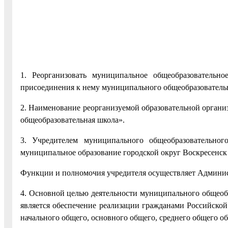
1. Реорганизовать муниципальное общеобразовательно
присоединения к нему муниципального общеобразовательн
2. Наименование реорганизуемой образовательной органи
общеобразовательная школа».
3. Учредителем муниципального общеобразовательного
муниципальное образование городской округ Воскресенск
Функции и полномочия учредителя осуществляет Админист
4. Основной целью деятельности муниципального общеобр
является обеспечение реализации гражданами Российской
начального общего, основного общего, среднего общего об