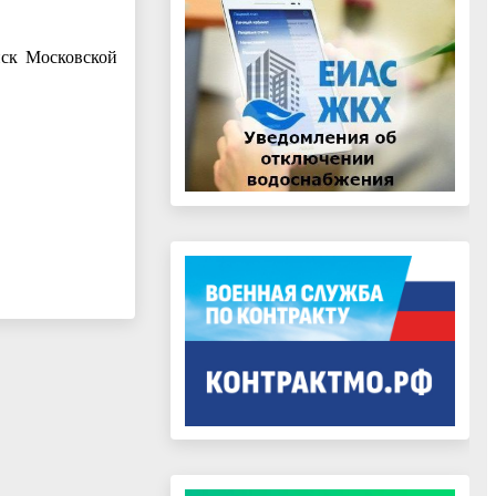
нск Московской