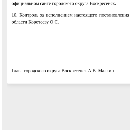
официальном сайте городского округа Воскресенск.
10. Контроль за исполнением настоящего постановления
области Коротееву О.С.
Глава городского округа Воскресенск А.В. Малкин