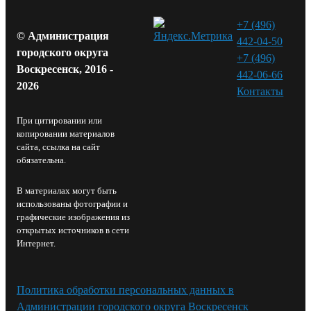
+7 (496)
© Администрация
442-04-50
городского округа
+7 (496)
Воскресенск, 2016 -
442-06-66
2026
Контакты⁠
При цитировании или
копировании материалов
сайта, ссылка на сайт
обязательна.
В материалах могут быть
использованы фотографии и
графические изображения из
открытых источников в сети
Интернет.
Политика обработки персональных данных в
Администрации городского округа Воскресенск