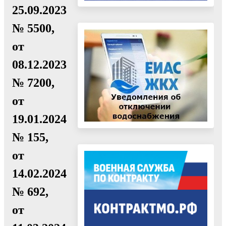
25.09.2023
№ 5500,
от
08.12.2023
№ 7200,
от
19.01.2024
№ 155,
от
14.02.2024
№ 692,
от