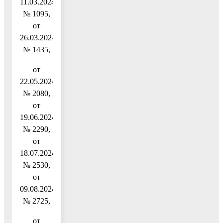
11.03.2024
№ 1095,
от
26.03.2024
№ 1435,
от
22.05.2024
№ 2080,
от
19.06.2024
№ 2290,
от
18.07.2024
№ 2530,
от
09.08.2024
№ 2725,
от