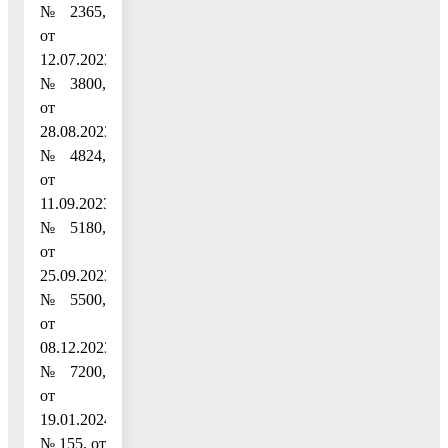
№ 2365,
от
12.07.2023
№ 3800,
от
28.08.2023
№ 4824,
от
11.09.2023
№ 5180,
от
25.09.2023
№ 5500,
от
08.12.2023
№ 7200,
от
19.01.2024
№ 155, от