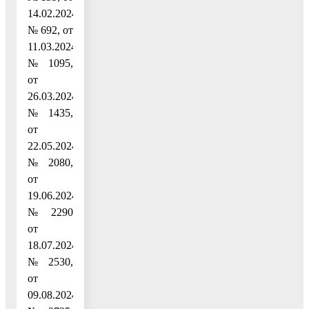
14.02.2024
№ 692, от
11.03.2024
№ 1095,
от
26.03.2024
№ 1435,
от
22.05.2024
№ 2080,
от
19.06.2024
№ 2290
от
18.07.2024
№ 2530,
от
09.08.2024