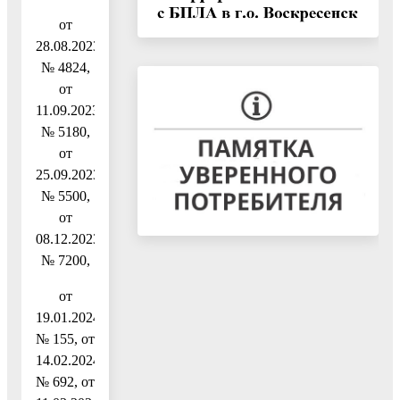
от
28.08.2023
№ 4824,
от
11.09.2023
№ 5180,
от
25.09.2023
№ 5500,
от
08.12.2023
№ 7200,
от
19.01.2024
№ 155, от
14.02.2024
№ 692, от