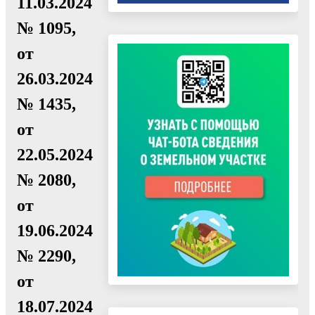
11.03.2024
№ 1095,
от
26.03.2024
№ 1435,
от
22.05.2024
№ 2080,
от
19.06.2024
№ 2290,
от
18.07.2024