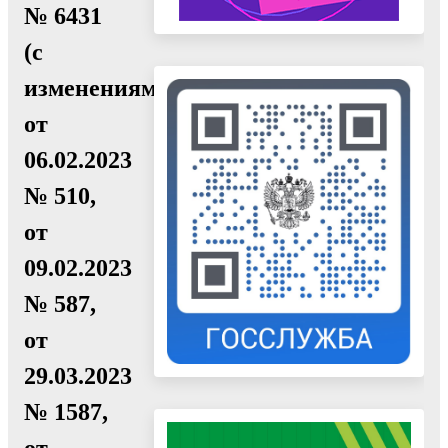
№ 6431
(с
изменениями
от
06.02.2023
№ 510,
от
09.02.2023
№ 587,
от
29.03.2023
№ 1587,
от