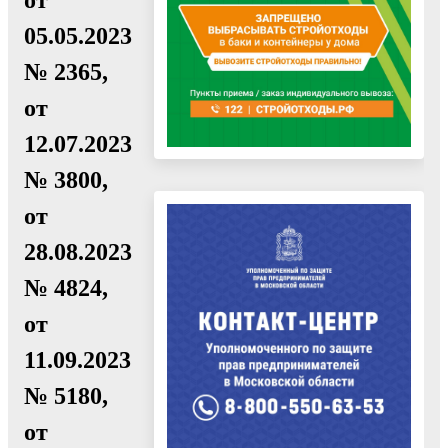
05.05.2023
№ 2365,
от
12.07.2023
№ 3800,
от
28.08.2023
№ 4824,
от
11.09.2023
№ 5180,
от