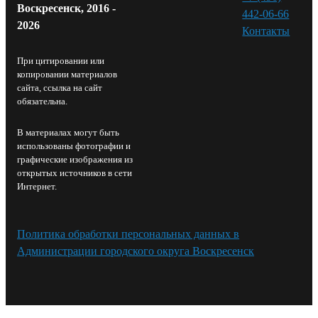
Воскресенск, 2016 -
442-06-66
2026
Контакты⁠
При цитировании или
копировании материалов
сайта, ссылка на сайт
обязательна.
В материалах могут быть
использованы фотографии и
графические изображения из
открытых источников в сети
Интернет.
Политика обработки персональных данных в
Администрации городского округа Воскресенск