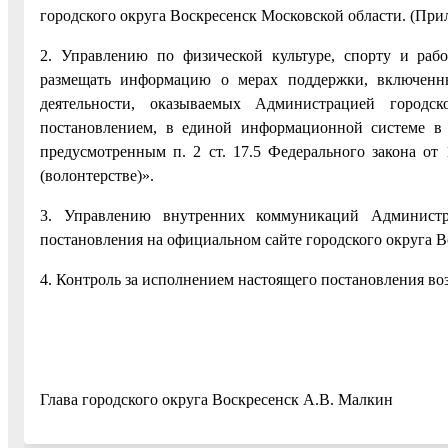
городского округа Воскресенск Московской области. (При
2. Управлению по физической культуре, спорту и раб
размещать информацию о мерах поддержки, включенны
деятельности, оказываемых Администрацией городс
постановлением, в единой информационной системе в с
предусмотренным п. 2 ст. 17.5 Федерального закона от
(волонтерстве)».
3. Управлению внутренних коммуникаций Администра
постановления на официальном сайте городского округа В
4. Контроль за исполнением настоящего постановления воз
Глава городского округа Воскресенск А.В. Малкин