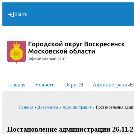
Войти
Главная
Новости
Округ
Администрация
Главная
Документы
Администрация
Постановления адми
Постановление администрации 26.11.2