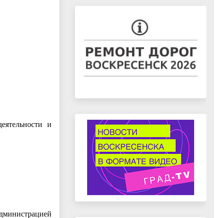
деятельности и
Администрацией