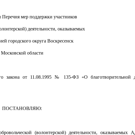
 Перечня мер поддержки участников
олонтерской) деятельности, оказываемых
ей городского округа Воскресенск
Московской области
ного закона от 11.08.1995 № 135-ФЗ «О благотворительной 
ПОСТАНОВЛЯЮ:
бровольческой (волонтерской) деятельности, оказываемых 