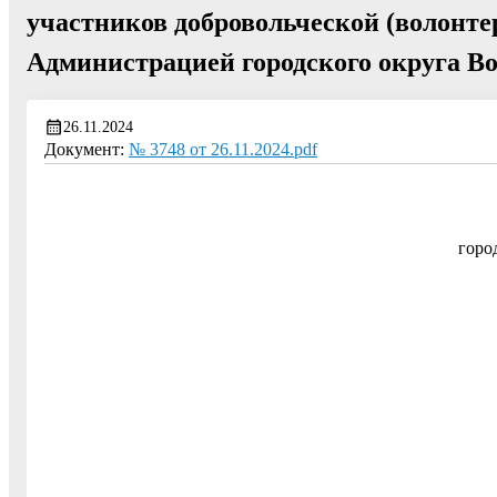
участников добровольческой (волонте
Администрацией городского округа В
26.11.2024
Документ:
№ 3748 от 26.11.2024.pdf
горо