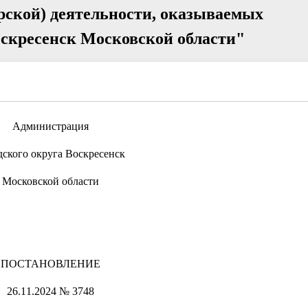
рской) деятельности, оказываемых
оскресенск Московской области"
Администрация
дского округа Воскресенск
Московской области
ПОСТАНОВЛЕНИЕ
26.11.2024 № 3748