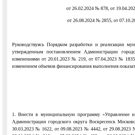
от 26.02.2024 № 878, от 19.04.20
от 26.08.2024 № 2855, от 07.10.2
Руководствуясь Порядком разработки и реализации му
утвержденным постановлением Администрации городс
изменениями от 20.01.2023 № 219, от 07.04.2023 № 1835,
изменением объемов финансирования выполнения показа
1. Внести в муниципальную программу «Управление 
Администрации городского округа Воскресенск Московс
30.03.2023 № 1622, от 09.08.2023 № 4442, от 29.08.2023 