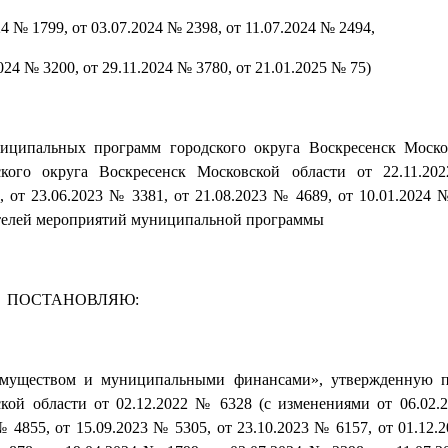
24 № 1799, от 03.07.2024 № 2398, от 11.07.2024 № 2494,
024 № 3200, от 29.11.2024 № 3780, от 21.01.2025 № 75)
ниципальных программ городского округа Воскресенск Моско
кого округа Воскресенск Московской области от 22.11.2
 от 23.06.2023 № 3381, от 21.08.2023 № 4689, от 10.01.2024 №
телей мероприятий муниципальной программы
ПОСТАНОВЛЯЮ:
имуществом и муниципальными финансами», утвержденную п
кой области от 02.12.2022 № 6328 (с изменениями от 06.02.
№ 4855, от 15.09.2023 № 5305, от 23.10.2023 № 6157, от 01.12.