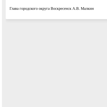
Глава городского округа Воскресенск А.В. Малкин