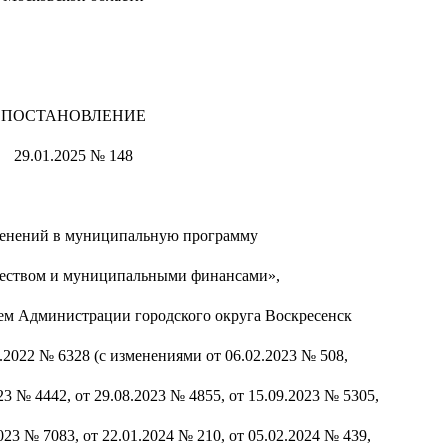
ПОСТАНОВЛЕНИЕ
29.01.2025 № 148
менений в муниципальную программу
еством и муниципальными финансами»,
м Администрации городского округа Воскресенск
.2022 № 6328 (с изменениями от 06.02.2023 № 508,
23 № 4442, от 29.08.2023 № 4855, от 15.09.2023 № 5305,
023 № 7083, от 22.01.2024 № 210, от 05.02.2024 № 439,