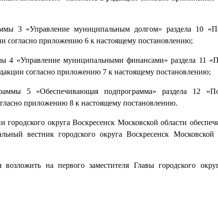
раммы 3 «Управление муниципальным долгом» раздела 10 «П
и согласно приложению 6 к настоящему постановлению;
ммы 4 «Управление муниципальными финансами» раздела 11 «
дакции согласно приложению 7 к настоящему постановлению;
ограммы 5 «Обеспечивающая подпрограмма» раздела 12 «П
гласно приложению 8 к настоящему постановлению.
 городского округа Воскресенск Московской области обеспеч
льный вестник городского округа Воскресенск Московской
я возложить на первого заместителя Главы городского окру