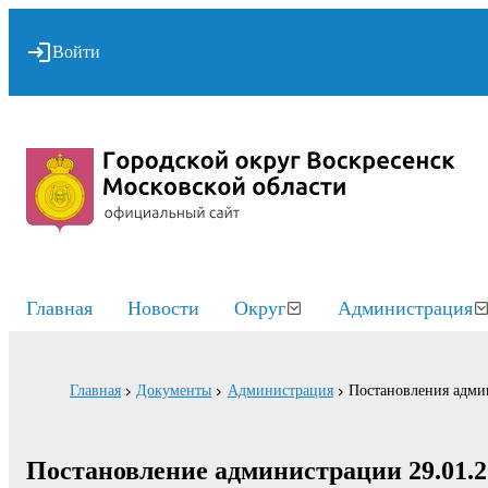
Войти
Главная
Новости
Округ
Администрация
Главная
Документы
Администрация
Постановления адми
Постановление администрации 29.01.