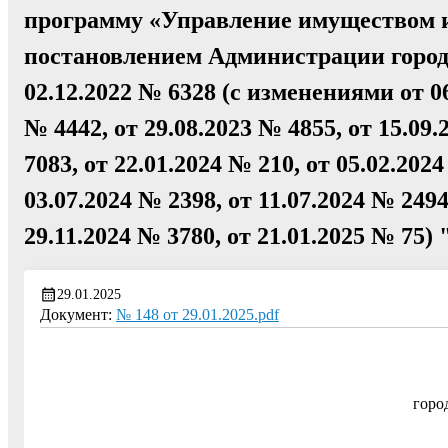
программу «Управление имуществом 
постановлением Администрации город
02.12.2022 № 6328 (с изменениями от 06
№ 4442, от 29.08.2023 № 4855, от 15.09.
7083, от 22.01.2024 № 210, от 05.02.2024
03.07.2024 № 2398, от 11.07.2024 № 2494
29.11.2024 № 3780, от 21.01.2025 № 75) 
29.01.2025
Документ:
№ 148 от 29.01.2025.pdf
горо