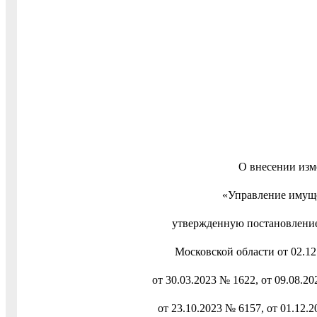
О внесении из
«Управление имущ
утвержденную постановление
Московской области от 02.12
от 30.03.2023 № 1622, от 09.08.20
от 23.10.2023 № 6157, от 01.12.2