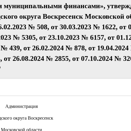
и муниципальными финансами», утвер
ского округа Воскресенск Московской о
.02.2023 № 508, от 30.03.2023 № 1622, от 0
2023 № 5305, от 23.10.2023 № 6157, от 01.
 № 439, от 26.02.2024 № 878, от 19.04.2024
, от 26.08.2024 № 2855, от 07.10.2024 № 32
"
Администрация
дского округа Воскресенск
Московской области