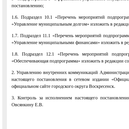
постановлению;
1.6. Подраздел 10.1 «Перечень мероприятий подпрог
«Управление муниципальным долгом» изложить в редакци
1.7. Подраздел 11.1 «Перечень мероприятий подпрогра
«Управление муниципальными финансами» изложить в ре
1.8. Подраздел 12.1 «Перечень мероприятий подпр
«Обеспечивающая подпрограмма» изложить в редакции со
2. Управлению внутренних коммуникаций Администрации
настоящего постановления в сетевом издании «Официа
официальном сайте городского округа Воскресенск.
3. Контроль за исполнением настоящего постановлени
Овсянкину Е.В.