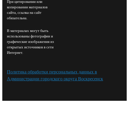
При цитировании или
копировании материалов
сайта, ссылка на сайт
обязательна.
В материалах могут быть
использованы фотографии и
графические изображения из
открытых источников в сети
Интернет.
Политика обработки персональных данных в
Администрации городского округа Воскресенск