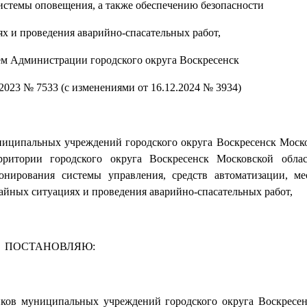
системы оповещения, а также обеспечению безопасности
х и проведения аварийно-спасательных работ,
м Администрации городского округа Воскресенск
2023 № 7533 (с изменениями от 16.12.2024 № 3934)
ниципальных учреждений городского округа Воскресенск Моско
ритории городского округа Воскресенск Московской облас
онирования системы управления, средств автоматизации, м
айных ситуациях и проведения аварийно-спасательных работ,
ПОСТАНОВЛЯЮ:
иков муниципальных учреждений городского округа Воскресе