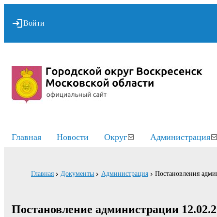
Войти
Главная
Новости
Округ
Администрация
Главная
Документы
Администрация
Постановления адми
Постановление администрации 12.02.2