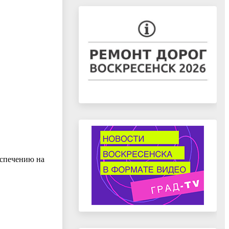
еспечению на