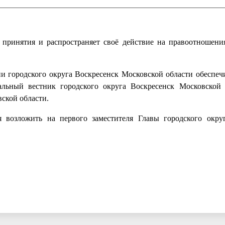
 принятия и распространяет своё действие на правоотношени
 городского округа Воскресенск Московской области обеспеч
льный вестник городского округа Воскресенск Московской
ской области.
я возложить на первого заместителя Главы городского окру