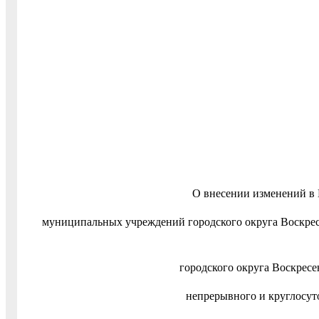
О внесении изменений в 
муниципальных учреждений городского округа Воскрес
городского округа Воскресе
непрерывного и круглосут