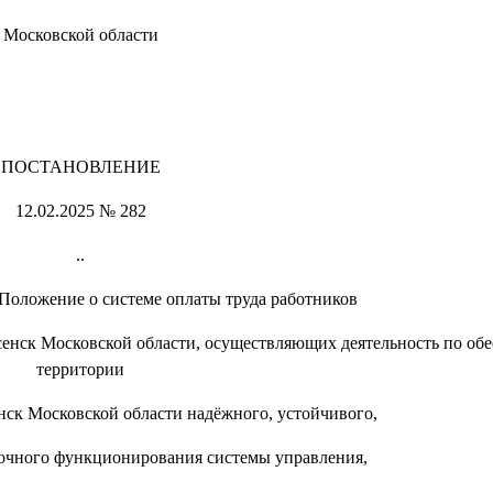
Московской области
ПОСТАНОВЛЕНИЕ
12.02.2025 № 282
..
Положение о системе оплаты труда работников
енск Московской области, осуществляющих деятельность по об
территории
нск Московской области надёжного, устойчивого,
очного функционирования системы управления,