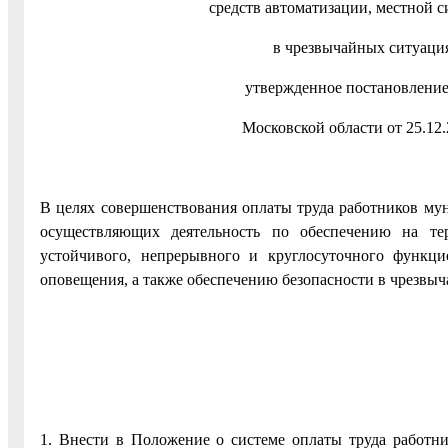
средств автоматизации, местной 
в чрезвычайных ситуация
утвержденное постановление
Московской области от 25.12.
В целях совершенствования оплаты труда работников му
осуществляющих деятельность по обеспечению на тер
устойчивого, непрерывного и круглосуточного функци
оповещения, а также обеспечению безопасности в чрезвыч
1. Внести в Положение о системе оплаты труда работн