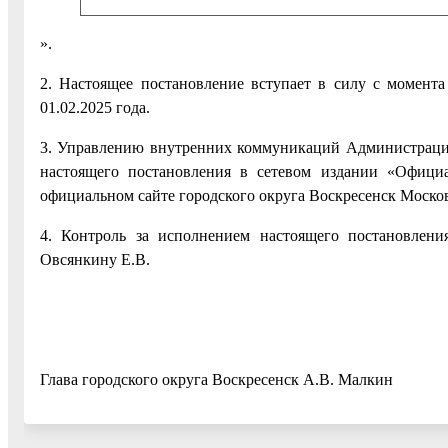
».
2. Настоящее постановление вступает в силу с момента
01.02.2025 года.
3. Управлению внутренних коммуникаций Администрации
настоящего постановления в сетевом издании «Официа
официальном сайте городского округа Воскресенск Москов
4. Контроль за исполнением настоящего постановлени
Овсянкину Е.В.
Глава городского округа Воскресенск А.В. Малкин