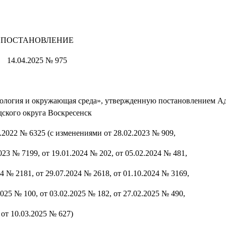
ПОСТАНОВЛЕНИЕ
14.04.2025 № 975
ология и окружающая среда», утвержденную постановлением 
дского округа Воскресенск
.2022 № 6325 (с изменениями от 28.02.2023 № 909,
023 № 7199, от 19.01.2024 № 202, от 05.02.2024 № 481,
24 № 2181, от 29.07.2024 № 2618, от 01.10.2024 № 3169,
2025 № 100, от 03.02.2025 № 182, от 27.02.2025 № 490,
от 10.03.2025 № 627)