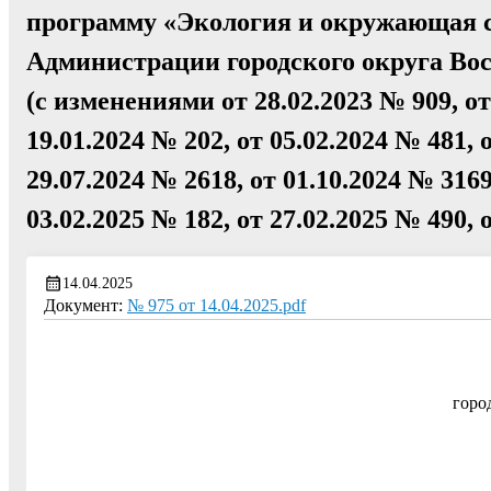
программу «Экология и окружающая с
Администрации городского округа Вос
(с изменениями от 28.02.2023 № 909, от
19.01.2024 № 202, от 05.02.2024 № 481, 
29.07.2024 № 2618, от 01.10.2024 № 3169
03.02.2025 № 182, от 27.02.2025 № 490, 
14.04.2025
Документ:
№ 975 от 14.04.2025.pdf
горо