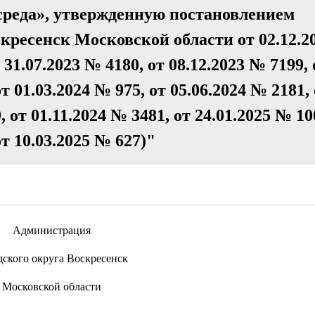
реда», утвержденную постановлением
кресенск Московской области от 02.12.2
 31.07.2023 № 4180, от 08.12.2023 № 7199, 
от 01.03.2024 № 975, от 05.06.2024 № 2181,
, от 01.11.2024 № 3481, от 24.01.2025 № 10
от 10.03.2025 № 627)"
Администрация
дского округа Воскресенск
Московской области