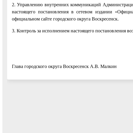
2. Управлению внутренних коммуникаций Администрации
настоящего постановления в сетевом издании «Официа
официальном сайте городского округа Воскресенск.
3. Контроль за исполнением настоящего постановления во
Глава городского округа Воскресенск А.В. Малкин