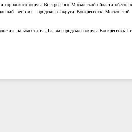
 городского округа Воскресенск Московской области обеспеч
льный вестник городского округа Воскресенск Московской
зложить на заместителя Главы городского округа Воскресенск П