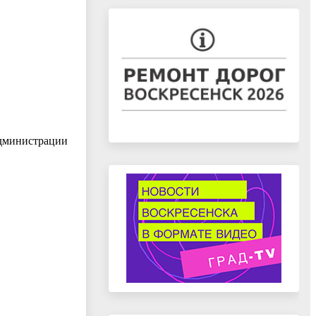
Администрации