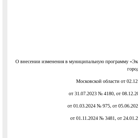
О внесении изменения в муниципальную программу «Эк
горо
Московской области от 02.12
от 31.07.2023 № 4180, от 08.12.2
от 01.03.2024 № 975, от 05.06.20
от 01.11.2024 № 3481, от 24.01.