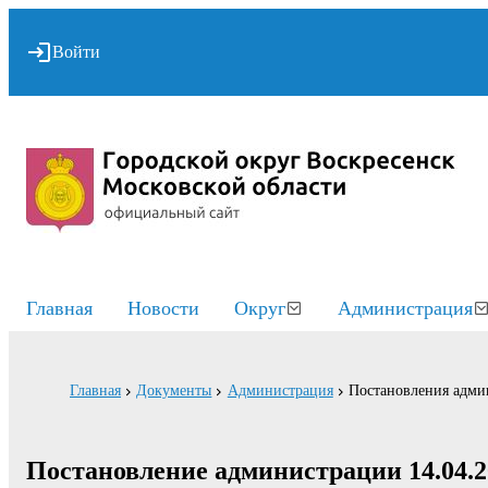
Войти
Главная
Новости
Округ
Администрация
Главная
Документы
Администрация
Постановления адми
Постановление администрации 14.04.