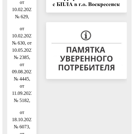
от
10.02.2023
№ 629,
от
10.02.2023
№ 630, от
10.05.2023
№ 2385,
от
09.08.2023
№ 4445,
от
11.09.2023
№ 5182,
от
18.10.2023
№ 6073,
от