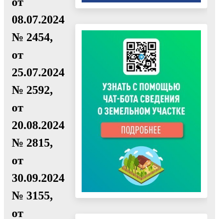
от
08.07.2024
№ 2454,
от
25.07.2024
№ 2592,
от
20.08.2024
№ 2815,
от
30.09.2024
№ 3155,
от