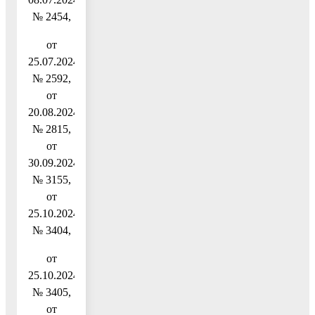
№ 2454,
от
25.07.2024
№ 2592,
от
20.08.2024
№ 2815,
от
30.09.2024
№ 3155,
от
25.10.2024
№ 3404,
от
25.10.2024
№ 3405,
от