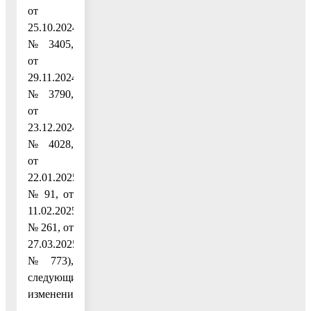
от
25.10.2024
№ 3405,
от
29.11.2024
№ 3790,
от
23.12.2024
№ 4028,
от
22.01.2025
№ 91, от
11.02.2025
№ 261, от
27.03.2025
№ 773),
следующие
изменения: