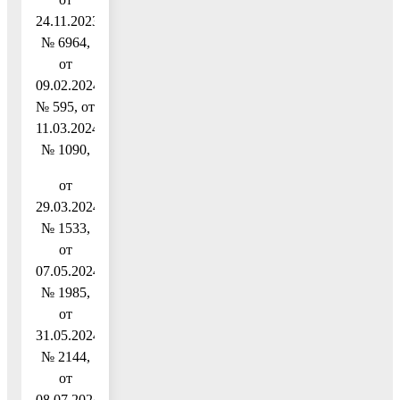
24.11.2023
№ 6964,
от
09.02.2024
№ 595, от
11.03.2024
№ 1090,
от
29.03.2024
№ 1533,
от
07.05.2024
№ 1985,
от
31.05.2024
№ 2144,
от
08.07.2024