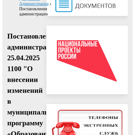
Администрация
Постановления
администрации
Постановление
администрации
25.04.2025
1100 "О
внесении
изменений
в
муниципальную
программу
«Образование»,