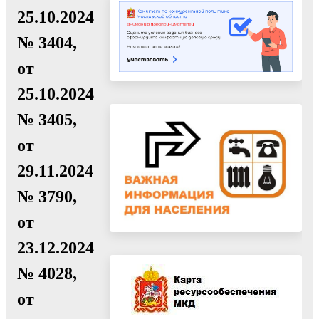
25.10.2024
№ 3404,
от
25.10.2024
№ 3405,
от
29.11.2024
№ 3790,
от
23.12.2024
№ 4028,
от