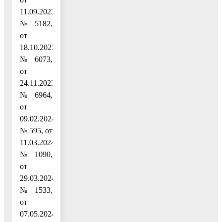
11.09.2023
№ 5182,
от
18.10.2023
№ 6073,
от
24.11.2023
№ 6964,
от
09.02.2024
№ 595, от
11.03.2024
№ 1090,
от
29.03.2024
№ 1533,
от
07.05.2024