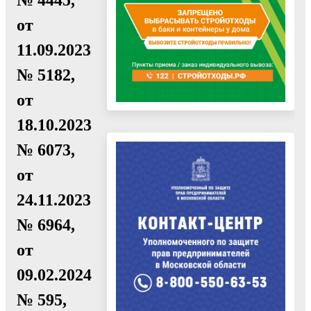
от
11.09.2023
№ 5182,
от
18.10.2023
№ 6073,
от
24.11.2023
№ 6964,
от
09.02.2024
№ 595,