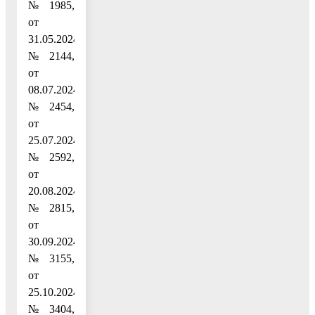
№ 1985,
от
31.05.2024
№ 2144,
от
08.07.2024
№ 2454,
от
25.07.2024
№ 2592,
от
20.08.2024
№ 2815,
от
30.09.2024
№ 3155,
от
25.10.2024
№ 3404,