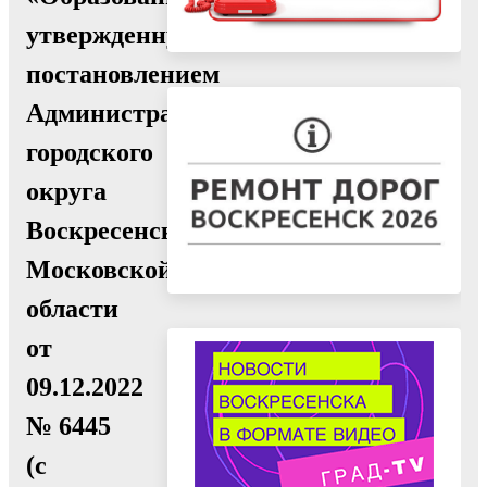
утвержденную
постановлением
Администрации
городского
округа
Воскресенск
Московской
области
от
09.12.2022
№ 6445
(с