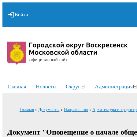
Войти
Главная
Новости
Округ
Администрация
Главная
Документы
Направления
Архитектура и градостр
Документ "Оповещение о начале обще