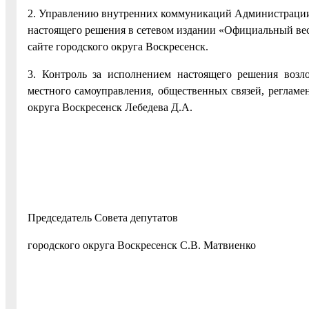
2. Управлению внутренних коммуникаций Администрации 
настоящего решения в сетевом издании «Официальный вес
сайте городского округа Воскресенск.
3. Контроль за исполнением настоящего решения возл
местного самоуправления, общественных связей, регламен
округа Воскресенск Лебедева Д.А.
Председатель Совета депутатов
городского округа Воскресенск С.В. Матвиенко