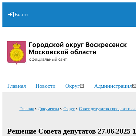
Войти
Главная
Новости
Округ
Администрация
Главная
Документы
Округ
Совет депутатов городского о
Решение Совета депутатов 27.06.2025 