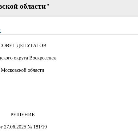
вской области"
c
СОВЕТ ДЕПУТАТОВ
дского округа Воскресенск
Московской области
РЕШЕНИЕ
от 27.06.2025 № 181/19