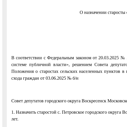
О назначении старосты 
В соответствии с Федеральным законом от 20.03.2025 №
системе публичной власти», решением Совета депутат
Положения о старостах сельских населенных пунктов в 
схода граждан от 03.06.2025 № б/н
Совет депутатов городского округа Воскресенск Московск
1. Назначить старостой с. Петровское городского округа 
лет.