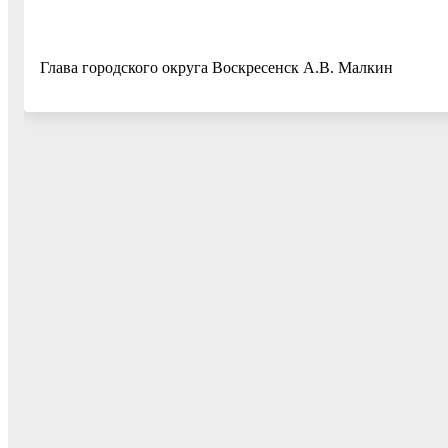
Глава городского округа Воскресенск А.В. Малкин