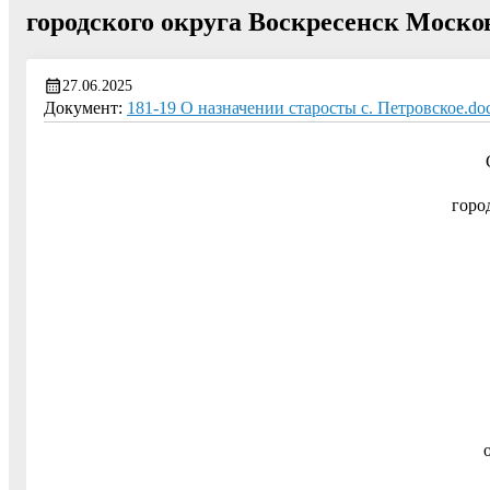
городского округа Воскресенск Моско
27.06.2025
Документ:
181-19 О назначении старосты с. Петровское.do
горо