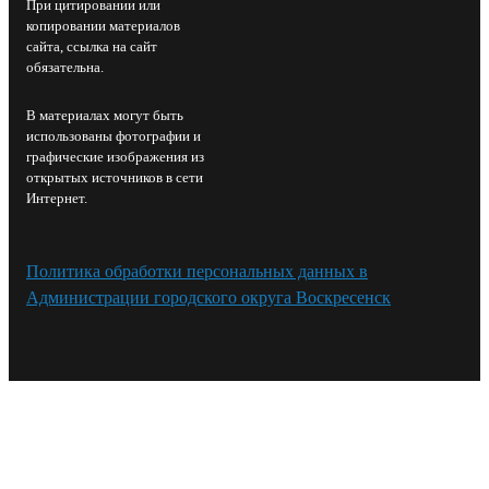
При цитировании или
копировании материалов
сайта, ссылка на сайт
обязательна.
В материалах могут быть
использованы фотографии и
графические изображения из
открытых источников в сети
Интернет.
Политика обработки персональных данных в
Администрации городского округа Воскресенск