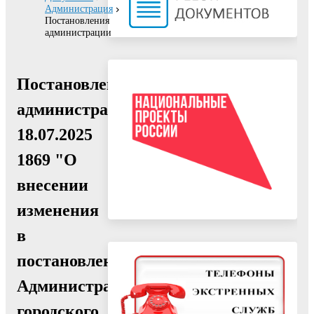
Администрация
Постановления
администрации
Постановление
администрации
18.07.2025
1869 "О
внесении
изменения
в
постановление
Администрации
городского